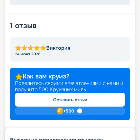
1
отзыв
Виктория
24 июня 2026
Как вам круиз?
Поделитесь своими впечатлениями с нами и
получите
500
Круизных миль
Оставить отзыв
+
500