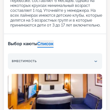
перевозке, составляет 6 месяцев, однако на
некоторых круизах минимальный возраст
составляет 1 год. Уточняйте у менеджера. На
всех лайнерах имеются детские клубы, которые
делятся на 5 возрастных групп и в которые
принимаются дети от 3 до 17 лет включительно.
Выбор каюты
Список
ВМЕСТИМОСТЬ