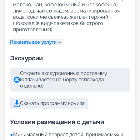
молоко, чай, кофе (обычный и без кофеина),
лимонад, чай со льдом, ароматизированная
вода, соки (не свежевыжатые), горячий
шоколад (в виде пакетиков быстрого
приготовления))
Показать все услуги
Экскурсии
Открыть экскурсионную программу
(оплачивается на борту теплохода
отдельно)
Скачать программу круиза
Условия размещения с детьми
●
Минимальный возраст детей, принимаемых к