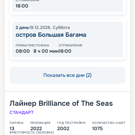
ОТПРАВЛЕНИЕ
16:00
2
день
19.12.2026
,
Суббота
остров Большая Багама
ПРИБЫТИЕ
СТОЯНКА
ОТПРАВЛЕНИЕ
08:00
8 ч 00 мин
16:00
Показать все дни (2)
Лайнер
Brilliance of The Seas
СТАНДАРТ
ПАЛУБЫ
РЕНОВАЦИЯ
ГОД ПОСТРОЙКИ
КОЛИЧЕСТВО КАЮТ
13
2022
2002
1075
ВМЕСТИМОСТЬ (ЧЕЛОВЕК)