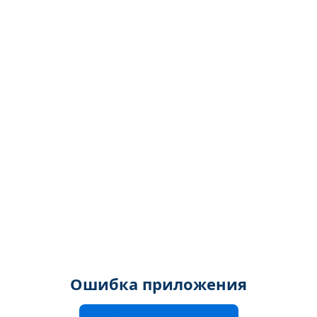
Ошибка приложения