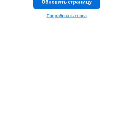
Обновить страницу
Попробовать снова