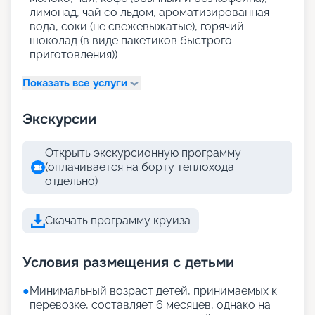
лимонад, чай со льдом, ароматизированная
вода, соки (не свежевыжатые), горячий
шоколад (в виде пакетиков быстрого
приготовления))
Показать все услуги
Экскурсии
Открыть экскурсионную программу
(оплачивается на борту теплохода
отдельно)
Скачать программу круиза
Условия размещения с детьми
●
Минимальный возраст детей, принимаемых к
перевозке, составляет 6 месяцев, однако на