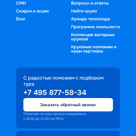
СМИ
Вопросы и ответы
Скидки и акции
Найти круиз
Блог
Аренда теплохода
Программа лояльности
Коллекция выгодных
круизов
Круизные компании и
наши партнеры
С радостью поможем с подбором
тура
+7 495 877-58-34
Заказать обратный звонок
Ответим на ваш звонок ежедневно
с 8:00 до 21:00 по МСК