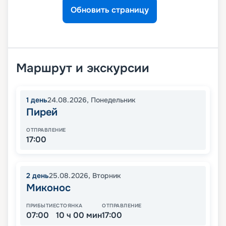
Обновить страницу
Маршрут и экскурсии
1
день
24.08.2026
,
Понедельник
Пирей
ОТПРАВЛЕНИЕ
17:00
2
день
25.08.2026
,
Вторник
Миконос
ПРИБЫТИЕ
СТОЯНКА
ОТПРАВЛЕНИЕ
07:00
10 ч 00 мин
17:00