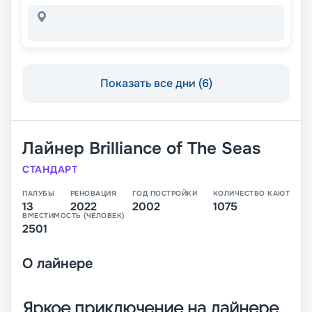
Показать все дни (6)
Лайнер
Brilliance of The Seas
СТАНДАРТ
ПАЛУБЫ
РЕНОВАЦИЯ
ГОД ПОСТРОЙКИ
КОЛИЧЕСТВО КАЮТ
13
2022
2002
1075
ВМЕСТИМОСТЬ (ЧЕЛОВЕК)
2501
О
лайнере
Яркое приключение на лайнере