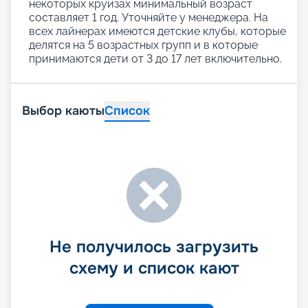
некоторых круизах минимальный возраст
составляет 1 год. Уточняйте у менеджера. На
всех лайнерах имеются детские клубы, которые
делятся на 5 возрастных групп и в которые
принимаются дети от 3 до 17 лет включительно.
Выбор каюты
Список
Не получилось загрузить
схему и список кают