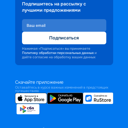
Подпишитесь на рассылку с
лучшими предложениями
Подписаться
Нажимая «Подписаться» вы принимаете
Политику обработки персональных данных
и
даёте согласие на обработку ваших данных
Скачайте приложение
Оставайтесь в курсе важных изменений в предстоящих
путешествиях