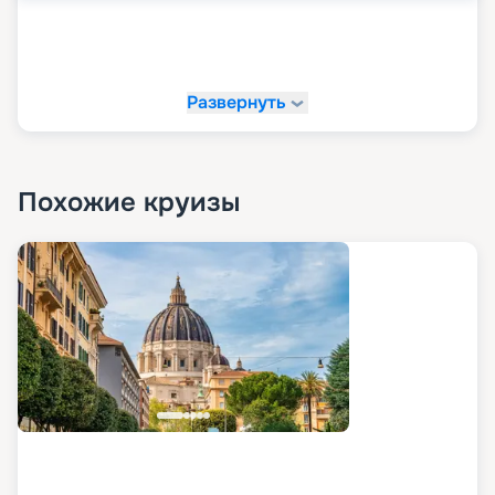
Развернуть
Похожие круизы