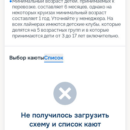
●
Минимальный возраст детей, принимаемых к
перевозке, составляет 6 месяцев, однако на
некоторых круизах минимальный возраст
составляет 1 год. Уточняйте у менеджера. На
всех лайнерах имеются детские клубы, которые
делятся на 5 возрастных групп и в которые
принимаются дети от 3 до 17 лет включительно.
Выбор каюты
Список
Не получилось загрузить
схему и список кают