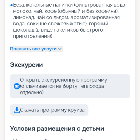
●
Безалкогольные напитки (фильтрованная вода,
молоко, чай, кофе (обычный и без кофеина),
лимонад, чай со льдом, ароматизированная
вода, соки (не свежевыжатые), горячий
шоколад (в виде пакетиков быстрого
приготовления))
Показать все услуги
Экскурсии
Открыть экскурсионную программу
(оплачивается на борту теплохода
отдельно)
Скачать программу круиза
Условия размещения с детьми