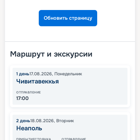
Обновить страницу
Маршрут и экскурсии
1
день
17.08.2026
,
Понедельник
Чивитавеккья
ОТПРАВЛЕНИЕ
17:00
2
день
18.08.2026
,
Вторник
Неаполь
ПРИБЫТИЕ
СТОЯНКА
ОТПРАВЛЕНИЕ