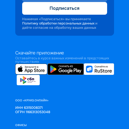
Подписаться
Нажимая «Подписаться» вы принимаете
Политику обработки персональных данных
и
даёте согласие на обработку ваших данных
Скачайте приложение
Оставайтесь в курсе важных изменений в предстоящих
путешествиях
ООО «КРУИЗ.ОНЛАЙН»
ИНН 6315008371
ОГРН 1166313053048
ОФИСЫ