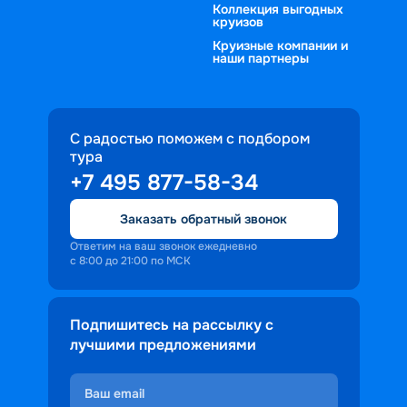
Коллекция выгодных
круизов
Круизные компании и
наши партнеры
С радостью поможем с подбором
тура
+7 495 877-58-34
Заказать обратный звонок
Ответим на ваш звонок ежедневно
с 8:00 до 21:00 по МСК
Подпишитесь на рассылку с
лучшими предложениями