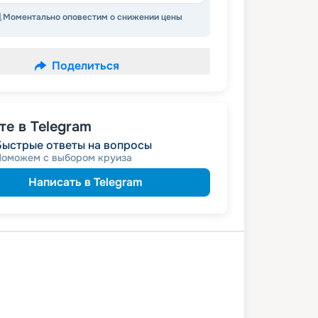
Моментально оповестим о снижении цены
Поделиться
е в Telegram
Быстрые ответы на вопросы
Поможем с выбором круиза
Написать в Telegram