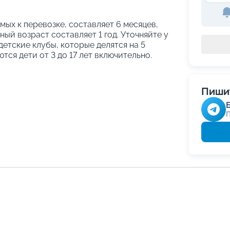
ых к перевозке, составляет 6 месяцев,
ый возраст составляет 1 год. Уточняйте у
етские клубы, которые делятся на 5
тся дети от 3 до 17 лет включительно.
Пишит