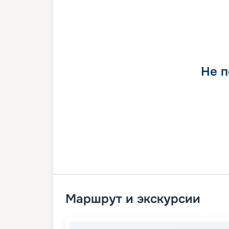
Не п
Маршрут и экскурсии