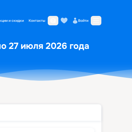
кции и скидки
Контакты
Войти
по 27 июля 2026 года