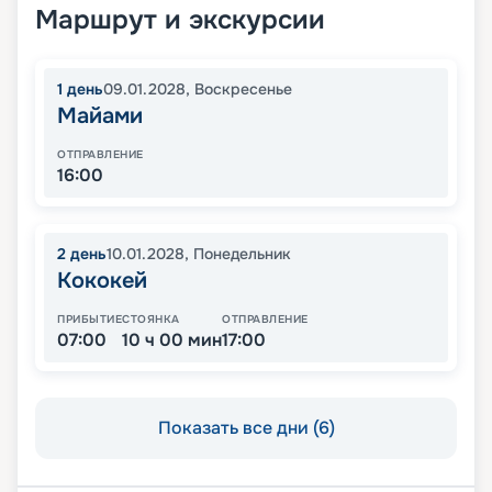
Маршрут и экскурсии
1
день
09.01.2028
,
Воскресенье
Майами
ОТПРАВЛЕНИЕ
16:00
2
день
10.01.2028
,
Понедельник
Кококей
ПРИБЫТИЕ
СТОЯНКА
ОТПРАВЛЕНИЕ
07:00
10 ч 00 мин
17:00
Показать все дни (6)