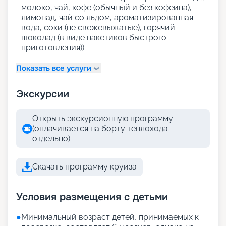
молоко, чай, кофе (обычный и без кофеина),
лимонад, чай со льдом, ароматизированная
вода, соки (не свежевыжатые), горячий
шоколад (в виде пакетиков быстрого
приготовления))
Показать все услуги
Экскурсии
Открыть экскурсионную программу
(оплачивается на борту теплохода
отдельно)
Скачать программу круиза
Условия размещения с детьми
●
Минимальный возраст детей, принимаемых к