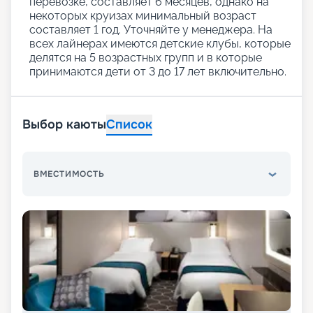
перевозке, составляет 6 месяцев, однако на
некоторых круизах минимальный возраст
составляет 1 год. Уточняйте у менеджера. На
всех лайнерах имеются детские клубы, которые
делятся на 5 возрастных групп и в которые
принимаются дети от 3 до 17 лет включительно.
Выбор каюты
Список
ВМЕСТИМОСТЬ