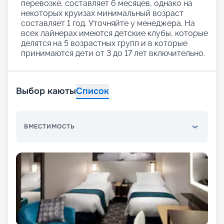
перевозке, составляет 6 месяцев, однако на
некоторых круизах минимальный возраст
составляет 1 год. Уточняйте у менеджера. На
всех лайнерах имеются детские клубы, которые
делятся на 5 возрастных групп и в которые
принимаются дети от 3 до 17 лет включительно.
Выбор каюты
Список
ВМЕСТИМОСТЬ