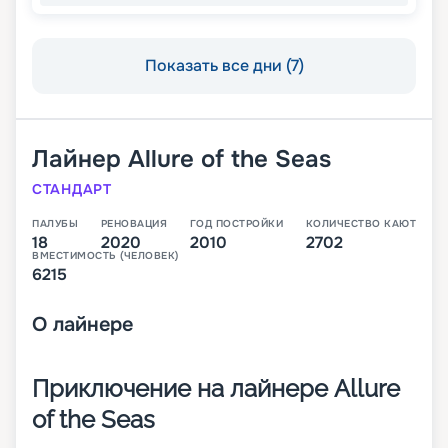
Показать все дни (7)
Лайнер
Allure of the Seas
СТАНДАРТ
ПАЛУБЫ
РЕНОВАЦИЯ
ГОД ПОСТРОЙКИ
КОЛИЧЕСТВО КАЮТ
18
2020
2010
2702
ВМЕСТИМОСТЬ (ЧЕЛОВЕК)
6215
О
лайнере
Приключение на лайнере Allure
of the Seas