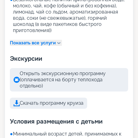
молоко, чай, кофе (обычный и без кофеина),
лимонад, чай со льдом, ароматизированная
вода, соки (не свежевыжатые), горячий
шоколад (в виде пакетиков быстрого
приготовления))
Показать все услуги
Экскурсии
Открыть экскурсионную программу
(оплачивается на борту теплохода
отдельно)
Скачать программу круиза
Условия размещения с детьми
●
Минимальный возраст детей, принимаемых к