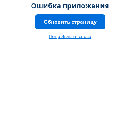
Ошибка приложения
Обновить страницу
Попробовать снова