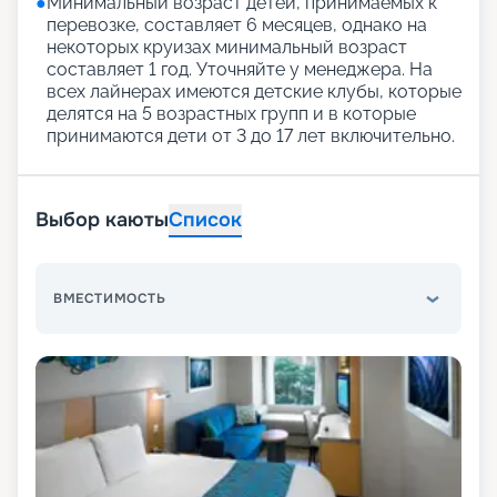
●
Минимальный возраст детей, принимаемых к
перевозке, составляет 6 месяцев, однако на
некоторых круизах минимальный возраст
составляет 1 год. Уточняйте у менеджера. На
всех лайнерах имеются детские клубы, которые
делятся на 5 возрастных групп и в которые
принимаются дети от 3 до 17 лет включительно.
Выбор каюты
Список
ВМЕСТИМОСТЬ