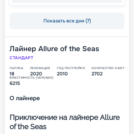
Показать все дни (7)
Лайнер
Allure of the Seas
СТАНДАРТ
ПАЛУБЫ
РЕНОВАЦИЯ
ГОД ПОСТРОЙКИ
КОЛИЧЕСТВО КАЮТ
18
2020
2010
2702
ВМЕСТИМОСТЬ (ЧЕЛОВЕК)
6215
О
лайнере
Приключение на лайнере Allure
of the Seas