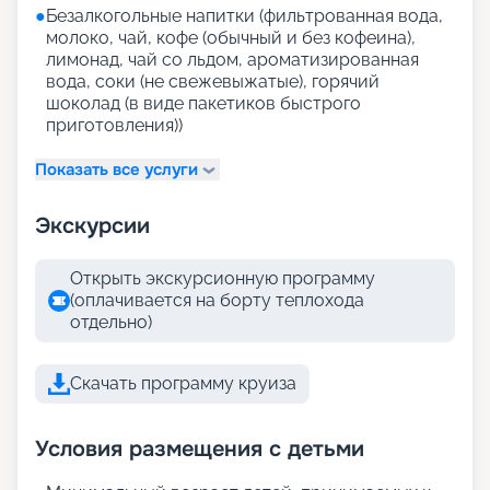
●
Безалкогольные напитки (фильтрованная вода,
молоко, чай, кофе (обычный и без кофеина),
лимонад, чай со льдом, ароматизированная
вода, соки (не свежевыжатые), горячий
шоколад (в виде пакетиков быстрого
приготовления))
Показать все услуги
Экскурсии
Открыть экскурсионную программу
(оплачивается на борту теплохода
отдельно)
Скачать программу круиза
Условия размещения с детьми