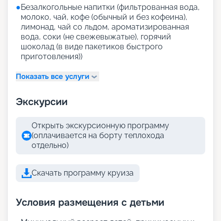
●
Безалкогольные напитки (фильтрованная вода,
молоко, чай, кофе (обычный и без кофеина),
лимонад, чай со льдом, ароматизированная
вода, соки (не свежевыжатые), горячий
шоколад (в виде пакетиков быстрого
приготовления))
Показать все услуги
Экскурсии
Открыть экскурсионную программу
(оплачивается на борту теплохода
отдельно)
Скачать программу круиза
Условия размещения с детьми