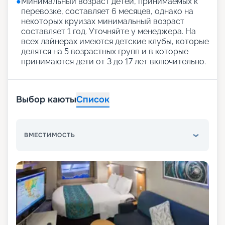
●
Минимальный возраст детей, принимаемых к
перевозке, составляет 6 месяцев, однако на
некоторых круизах минимальный возраст
составляет 1 год. Уточняйте у менеджера. На
всех лайнерах имеются детские клубы, которые
делятся на 5 возрастных групп и в которые
принимаются дети от 3 до 17 лет включительно.
Выбор каюты
Список
ВМЕСТИМОСТЬ