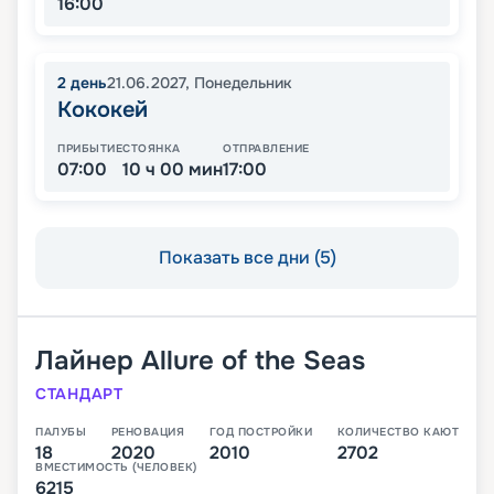
16:00
2
день
21.06.2027
,
Понедельник
Кококей
ПРИБЫТИЕ
СТОЯНКА
ОТПРАВЛЕНИЕ
07:00
10 ч 00 мин
17:00
Показать все дни (5)
Лайнер
Allure of the Seas
СТАНДАРТ
ПАЛУБЫ
РЕНОВАЦИЯ
ГОД ПОСТРОЙКИ
КОЛИЧЕСТВО КАЮТ
18
2020
2010
2702
ВМЕСТИМОСТЬ (ЧЕЛОВЕК)
6215