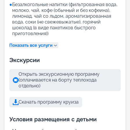
●
Безалкогольные напитки (фильтрованная вода,
молоко, чай, кофе (обычный и без кофеина),
лимонад, чай со льдом, ароматизированная
вода, соки (не свежевыжатые), горячий
шоколад (в виде пакетиков быстрого
приготовления))
Показать все услуги
Экскурсии
Открыть экскурсионную программу
(оплачивается на борту теплохода
отдельно)
Скачать программу круиза
Условия размещения с детьми