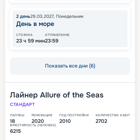
2
день
29.03.2027
,
Понедельник
День в море
СТОЯНКА
ОТПРАВЛЕНИЕ
23 ч 59 мин
23:59
Показать все дни (6)
Лайнер
Allure of the Seas
СТАНДАРТ
ПАЛУБЫ
РЕНОВАЦИЯ
ГОД ПОСТРОЙКИ
КОЛИЧЕСТВО КАЮТ
18
2020
2010
2702
ВМЕСТИМОСТЬ (ЧЕЛОВЕК)
6215