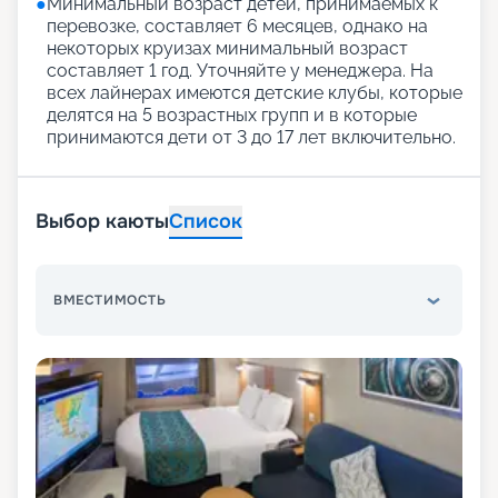
●
Минимальный возраст детей, принимаемых к
перевозке, составляет 6 месяцев, однако на
некоторых круизах минимальный возраст
составляет 1 год. Уточняйте у менеджера. На
всех лайнерах имеются детские клубы, которые
делятся на 5 возрастных групп и в которые
принимаются дети от 3 до 17 лет включительно.
Выбор каюты
Список
ВМЕСТИМОСТЬ