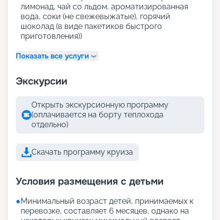
лимонад, чай со льдом, ароматизированная
вода, соки (не свежевыжатые), горячий
шоколад (в виде пакетиков быстрого
приготовления))
Показать все услуги
Экскурсии
Открыть экскурсионную программу
(оплачивается на борту теплохода
отдельно)
Скачать программу круиза
Условия размещения с детьми
●
Минимальный возраст детей, принимаемых к
перевозке, составляет 6 месяцев, однако на