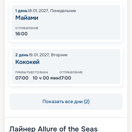
1
день
18.01.2027
,
Понедельник
Майами
ОТПРАВЛЕНИЕ
16:00
2
день
19.01.2027
,
Вторник
Кококей
ПРИБЫТИЕ
СТОЯНКА
ОТПРАВЛЕНИЕ
07:00
10 ч 00 мин
17:00
Показать все дни (2)
Лайнер
Allure of the Seas