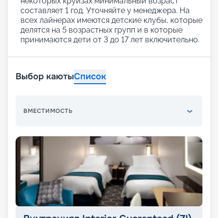
некоторых круизах минимальный возраст
составляет 1 год. Уточняйте у менеджера. На
всех лайнерах имеются детские клубы, которые
делятся на 5 возрастных групп и в которые
принимаются дети от 3 до 17 лет включительно.
Выбор каюты
Список
ВМЕСТИМОСТЬ