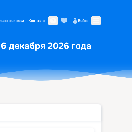
кции и скидки
Контакты
Войти
о 6 декабря 2026 года