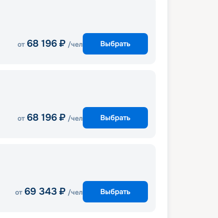
68 196
₽
Выбрать
от
/чел
68 196
₽
Выбрать
от
/чел
69 343
₽
Выбрать
от
/чел