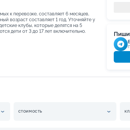
ых к перевозке, составляет 6 месяцев,
ый возраст составляет 1 год. Уточняйте у
етские клубы, которые делятся на 5
тся дети от 3 до 17 лет включительно.
Пишит
СТОИМОСТЬ
КЛ