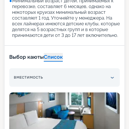
●
Минимальный возраст детей, принимаемых к
перевозке, составляет 6 месяцев, однако на
некоторых круизах минимальный возраст
составляет 1 год. Уточняйте у менеджера. На
всех лайнерах имеются детские клубы, которые
делятся на 5 возрастных групп и в которые
принимаются дети от 3 до 17 лет включительно.
Выбор каюты
Список
ВМЕСТИМОСТЬ