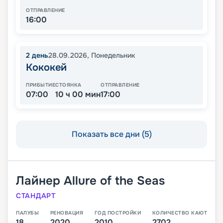
ОТПРАВЛЕНИЕ
16:00
2
день
28.09.2026
,
Понедельник
Кококей
ПРИБЫТИЕ
СТОЯНКА
ОТПРАВЛЕНИЕ
07:00
10 ч 00 мин
17:00
Показать все дни (5)
Лайнер
Allure of the Seas
СТАНДАРТ
ПАЛУБЫ
РЕНОВАЦИЯ
ГОД ПОСТРОЙКИ
КОЛИЧЕСТВО КАЮТ
18
2020
2010
2702