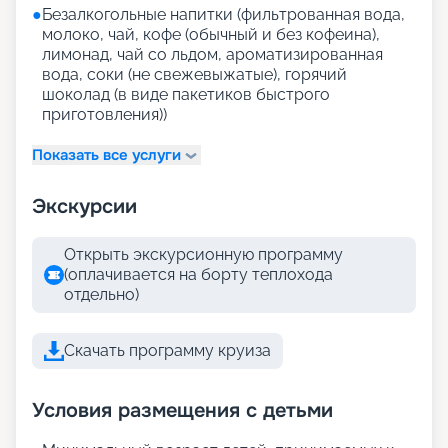
●
Безалкогольные напитки (фильтрованная вода,
молоко, чай, кофе (обычный и без кофеина),
лимонад, чай со льдом, ароматизированная
вода, соки (не свежевыжатые), горячий
шоколад (в виде пакетиков быстрого
приготовления))
Показать все услуги
Экскурсии
Открыть экскурсионную программу
(оплачивается на борту теплохода
отдельно)
Скачать программу круиза
Условия размещения с детьми