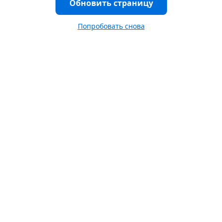
Обновить страницу
Попробовать снова