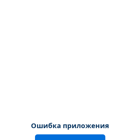
Ошибка приложения