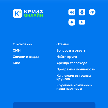
О компании
Отзывы
СМИ
Вопросы и ответы
Скидки и акции
Найти круиз
Блог
Аренда теплохода
Программа лояльности
Коллекция выгодных
круизов
Круизные компании и
наши партнеры