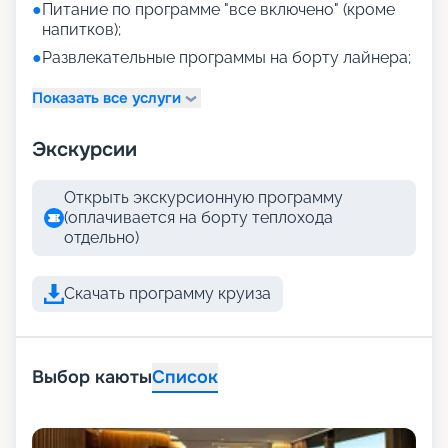
●
Питание по программе "все включено" (кроме
напитков);
●
Развлекательные программы на борту лайнера;
Показать все услуги
Экскурсии
Открыть экскурсионную программу
(оплачивается на борту теплохода
отдельно)
Скачать программу круиза
Выбор каюты
Список