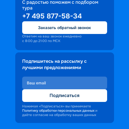
С радостью поможем с подбором
тура
+7 495 877-58-34
Заказать обратный звонок
Ответим на ваш звонок ежедневно
с 8:00 до 21:00 по МСК
Подпишитесь на рассылку с
лучшими предложениями
Подписаться
Нажимая «Подписаться» вы принимаете
Политику обработки персональных данных
и
даёте согласие на обработку ваших данных