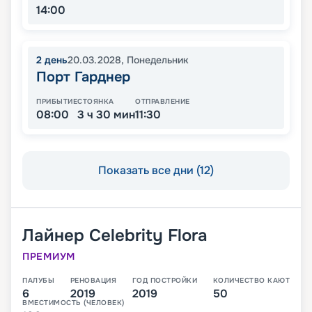
14:00
2
день
20.03.2028
,
Понедельник
Порт Гарднер
ПРИБЫТИЕ
СТОЯНКА
ОТПРАВЛЕНИЕ
08:00
3 ч 30 мин
11:30
Показать все дни (12)
Лайнер
Celebrity Flora
ПРЕМИУМ
ПАЛУБЫ
РЕНОВАЦИЯ
ГОД ПОСТРОЙКИ
КОЛИЧЕСТВО КАЮТ
6
2019
2019
50
ВМЕСТИМОСТЬ (ЧЕЛОВЕК)