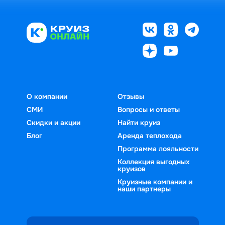
О компании
Отзывы
СМИ
Вопросы и ответы
Скидки и акции
Найти круиз
Блог
Аренда теплохода
Программа лояльности
Коллекция выгодных
круизов
Круизные компании и
наши партнеры