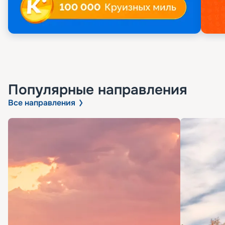
Популярные направления
Все направления