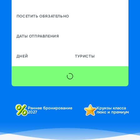
ПОСЕТИТЬ ОБЯЗАТЕЛЬНО
ДАТЫ ОТПРАВЛЕНИЯ
ДНЕЙ
ТУРИСТЫ
Раннее бронирование
Круизы класса
2027
люкс и премиум