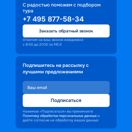
С радостью поможем с подбором
тура
+7 495 877-58-34
Заказать обратный звонок
Ответим на ваш звонок ежедневно
с 8:00 до 21:00 по МСК
Подпишитесь на рассылку с
лучшими предложениями
Подписаться
Нажимая «Подписаться» вы принимаете
Политику обработки персональных данных
и
даёте согласие на обработку ваших данных