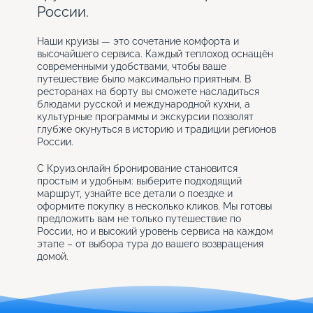
России.
Наши круизы — это сочетание комфорта и
высочайшего сервиса. Каждый теплоход оснащён
современными удобствами, чтобы ваше
путешествие было максимально приятным. В
ресторанах на борту вы сможете насладиться
блюдами русской и международной кухни, а
культурные программы и экскурсии позволят
глубже окунуться в историю и традиции регионов
России.
С Круиз.онлайн бронирование становится
простым и удобным: выберите подходящий
маршрут, узнайте все детали о поездке и
оформите покупку в несколько кликов. Мы готовы
предложить вам не только путешествие по
России, но и высокий уровень сервиса на каждом
этапе – от выбора тура до вашего возвращения
домой.