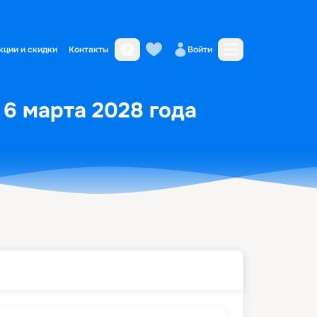
кции и скидки
Контакты
Войти
 6 марта 2028 года