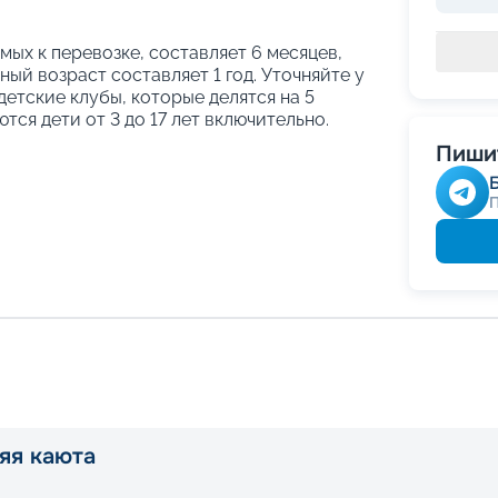
ых к перевозке, составляет 6 месяцев,
ый возраст составляет 1 год. Уточняйте у
етские клубы, которые делятся на 5
тся дети от 3 до 17 лет включительно.
Пишит
яя каюта