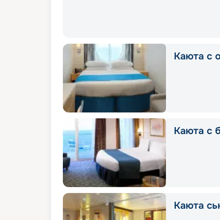
Каюта с 
Каюта с 
Каюта сь