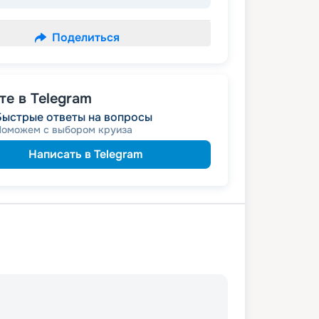
Поделиться
е в Telegram
Быстрые ответы на вопросы
Поможем с выбором круиза
Написать в Telegram