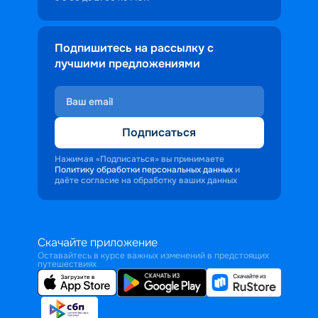
Подпишитесь на рассылку с
лучшими предложениями
Подписаться
Нажимая «Подписаться» вы принимаете
Политику обработки персональных данных
и
даёте согласие на обработку ваших данных
Скачайте приложение
Оставайтесь в курсе важных изменений в предстоящих
путешествиях