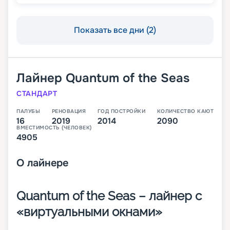
Показать все дни (2)
Лайнер
Quantum of the Seas
СТАНДАРТ
ПАЛУБЫ
РЕНОВАЦИЯ
ГОД ПОСТРОЙКИ
КОЛИЧЕСТВО КАЮТ
16
2019
2014
2090
ВМЕСТИМОСТЬ (ЧЕЛОВЕК)
4905
О
лайнере
Quantum of the Seas – лайнер с
«виртуальными окнами»