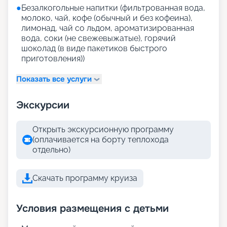
●
Безалкогольные напитки (фильтрованная вода,
молоко, чай, кофе (обычный и без кофеина),
лимонад, чай со льдом, ароматизированная
вода, соки (не свежевыжатые), горячий
шоколад (в виде пакетиков быстрого
приготовления))
Показать все услуги
Экскурсии
Открыть экскурсионную программу
(оплачивается на борту теплохода
отдельно)
Скачать программу круиза
Условия размещения с детьми