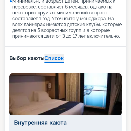
●
Минимальный возраст детей, принимаемых к
перевозке, составляет 6 месяцев, однако на
некоторых круизах минимальный возраст
составляет 1 год. Уточняйте у менеджера. На
всех лайнерах имеются детские клубы, которые
делятся на 5 возрастных групп и в которые
принимаются дети от 3 до 17 лет включительно.
Выбор каюты
Список
Внутренняя каюта