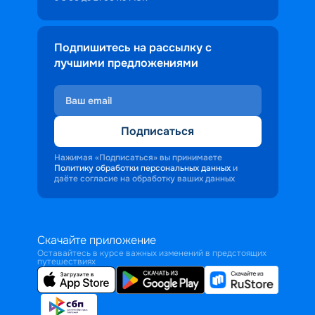
Подпишитесь на рассылку с
лучшими предложениями
Подписаться
Нажимая «Подписаться» вы принимаете
Политику обработки персональных данных
и
даёте согласие на обработку ваших данных
Скачайте приложение
Оставайтесь в курсе важных изменений в предстоящих
путешествиях