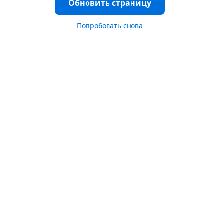
Обновить страницу
Попробовать снова