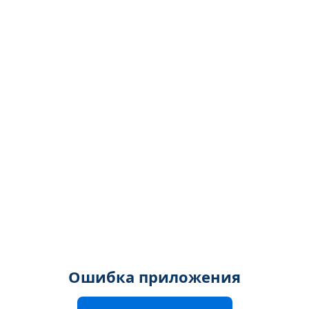
Ошибка приложения