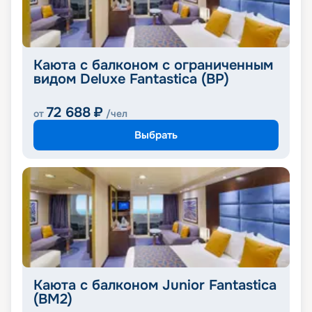
Каюта с балконом с ограниченным
видом Deluxe Fantastica (BP)
72 688
₽
от
/чел
Выбрать
Каюта с балконом Junior Fantastica
(BM2)