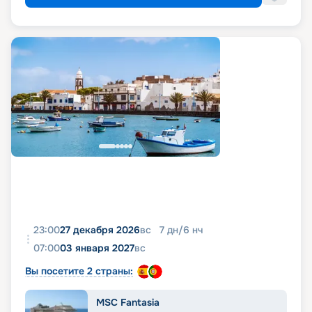
23:00
27 декабря 2026
вс
7
дн
/
6
нч
07:00
03 января 2027
вс
Вы посетите 2 страны:
MSC Fantasia