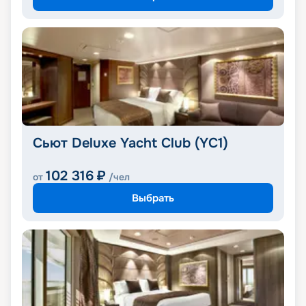
Сьют Deluxe Yacht Club (YC1)
102 316
₽
от
/чел
Выбрать