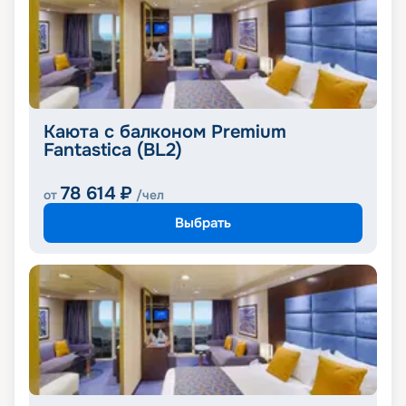
Каюта с балконом Premium
Fantastica (BL2)
78 614
₽
от
/чел
Выбрать