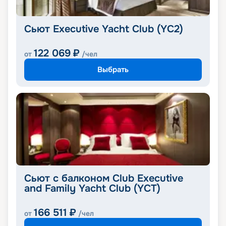
Сьют Executive Yacht Club (YC2)
122 069
₽
от
/чел
Выбрать
Сьют с балконом Club Executive
and Family Yacht Club (YCT)
166 511
₽
от
/чел