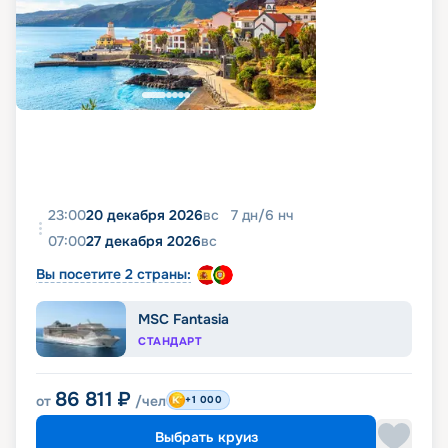
23:00
20 декабря 2026
вс
7
дн
/
6
нч
07:00
27 декабря 2026
вс
Вы посетите 2 страны:
MSC Fantasia
СТАНДАРТ
86 811
₽
от
/чел
+1 000
Выбрать круиз