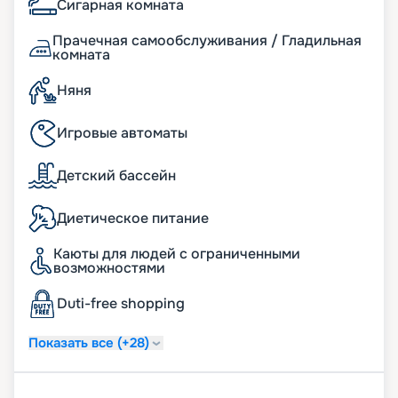
Сигарная комната
Прачечная самообслуживания / Гладильная
комната
Няня
Игровые автоматы
Детский бассейн
Диетическое питание
Каюты для людей с ограниченными
возможностями
Duti-free shopping
Показать все (+28)