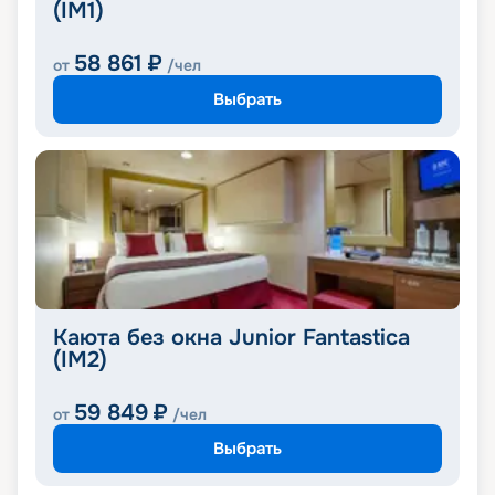
(IM1)
58 861
₽
от
/чел
Выбрать
Каюта без окна Junior Fantastica
(IM2)
59 849
₽
от
/чел
Выбрать