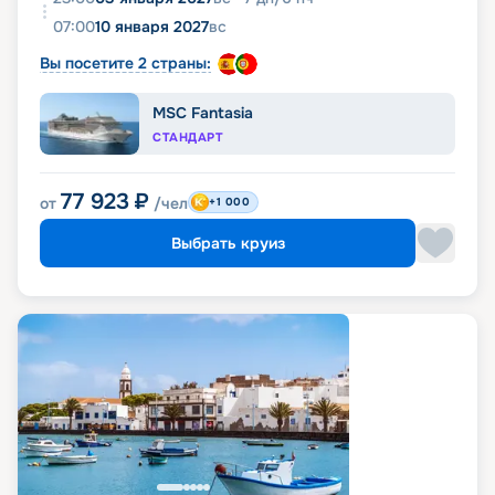
07:00
10 января 2027
вс
Вы посетите 2 страны:
MSC Fantasia
СТАНДАРТ
77 923
₽
от
/чел
+1 000
Выбрать круиз