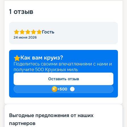
1
отзыв
Гость
24 июня 2026
Как вам круиз?
Поделитесь своими впечатлениями с нами и
получите
500
Круизных миль
Оставить отзыв
+
500
Выгодные предложения от наших
партнеров