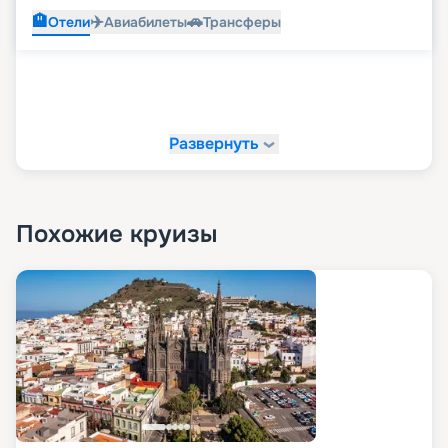
🏨
✈️
🚗
Отели
Авиабилеты
Трансферы
Развернуть
Похожие круизы