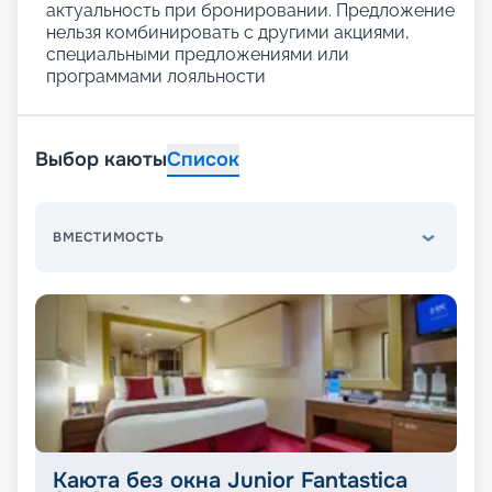
актуальность при бронировании. Предложение
нельзя комбинировать с другими акциями,
специальными предложениями или
программами лояльности
Выбор каюты
Список
ВМЕСТИМОСТЬ
Каюта без окна Junior Fantastica