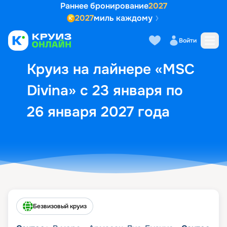
Раннее бронирование
2027
2027
миль каждому
Описание
Выбор кают
Маршрут и экск
Войти
Круиз на лайнере «MSC
Divina» с 23 января по
26 января 2027 года
Безвизовый круиз