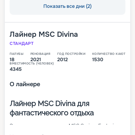
Показать все дни (2)
Лайнер
MSC Divina
СТАНДАРТ
ПАЛУБЫ
РЕНОВАЦИЯ
ГОД ПОСТРОЙКИ
КОЛИЧЕСТВО КАЮТ
18
2021
2012
1530
ВМЕСТИМОСТЬ (ЧЕЛОВЕК)
4345
О
лайнере
Лайнер MSC Divina для
фантастического отдыха
Это третье судно класса MSC Cruises Fantasia.
Оно считается одним из лучших во флоте всей