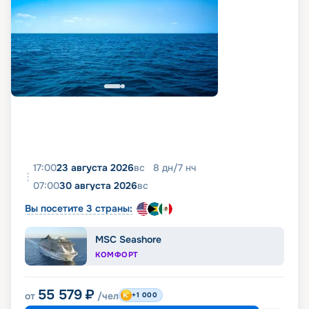
17:00
23 августа 2026
вс
8
дн
/
7
нч
07:00
30 августа 2026
вс
Вы посетите 3 страны:
MSC Seashore
КОМФОРТ
55 579
₽
от
/чел
+1 000