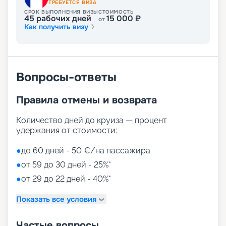
спа-центре Aurea Spa, предлагающем массажи,
ТРЕБУЕТСЯ ВИЗА
сауну, термальные комнаты, солярий, лечебные
СРОК ВЫПОЛНЕНИЯ ВИЗЫ
СТОИМОСТЬ
45
рабочих дней
15 000
₽
от
процедуры и многое другое. Среди
Как получить визу
многочисленных шоу выделяются выступления
всемирно известного Cirque du Soleil. А также
туристов ждут интерактивный кинотеатр XD
Dark Ride, променад под цифровым куполом,
библиотека, аэротруба, казино, дискотеки. Но
Вопросы-ответы
самые яркие впечатления остаются от
увлекательных экскурсий в интереснейших
Правила отмены и возврата
городах американского побережья. Для детей
оборудованы разновозрастные клубы и игровые
Количество дней до круиза — процент
зоны
удержания от стоимости:
Путешествуйте с
●
до 60 дней - 50 €/на пассажира
«Круиз.онлайн»
●
от 59 до 30 дней - 25%*
●
от 29 до 22 дней - 40%*
Маршруты MSC Meraviglia в 2026 - 2027 годах
пролегают у берегов Америки. На нашем сайте
Показать все условия
собрана вся информация, чтобы вы могли
выбрать и купить путевку онлайн, – расписание
круизов, схемы палуб, цены на путевки,
Частые вопросы