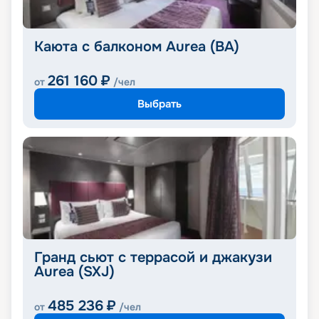
Каюта с балконом Aurea (BA)
261 160
₽
от
/чел
Выбрать
Гранд сьют с террасой и джакузи
Aurea (SXJ)
485 236
₽
от
/чел