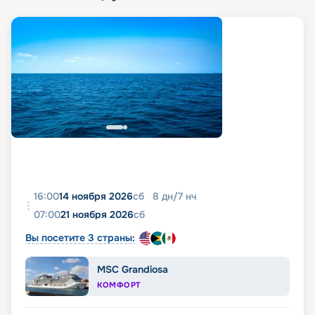
16:00
14 ноября 2026
сб
8
дн
/
7
нч
07:00
21 ноября 2026
сб
Вы посетите 3 страны:
MSC Grandiosa
КОМФОРТ