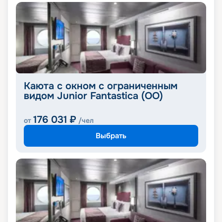
Каюта с окном с ограниченным
видом Junior Fantastica (OO)
176 031
₽
от
/чел
Выбрать