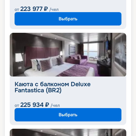
223 977
₽
от
/чел
Выбрать
Каюта с балконом Deluxe
Fantastica (BR2)
225 934
₽
от
/чел
Выбрать