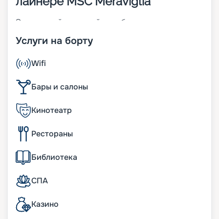
лайнере MSC Meraviglia
Это главный круизный корабль нового класса
MSC Vista Project. Судно с 19 палубами спущено
Услуги на борту
на воду в 2017 году. При его создании большое
внимание уделялось цифровизации. Значимые
параметры судна:
Wifi
• ширина – 65 м;
• длина – 316 м;
Бары и салоны
• водоизмещение – около 172 тыс. т;
• осадка – 9 м;
Кинотеатр
• число кают – 2 250;
• вместительность – 5 714 человек.
Рестораны
Из истории теплохода
Библиотека
MSC Meraviglia, относящийся к одноименному
классу флота MSC, был спущен на воду в 2017 г.
СПА
на судоверфи STX France. 19-палубный
мегалайнер отличается внушительными
размерами (длина 315 м) и уникальными
Казино
масштабами цифровизации. На кораблях этого