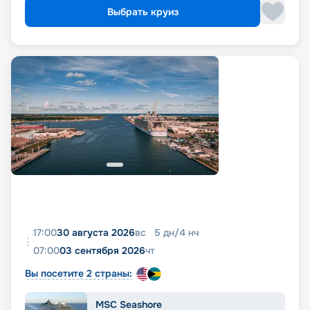
Выбрать круиз
17:00
30 августа 2026
вс
5
дн
/
4
нч
07:00
03 сентября 2026
чт
Вы посетите 2 страны:
MSC Seashore