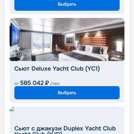
Выбрать
Сьют Deluxe Yacht Club (YC1)
585 042
₽
от
/чел
Выбрать
Сьют с джакузи Duplex Yacht Club