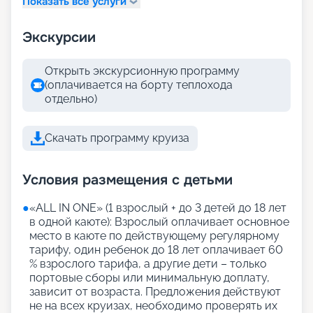
Показать все услуги
Экскурсии
Открыть экскурсионную программу
(оплачивается на борту теплохода
отдельно)
Скачать программу круиза
Условия размещения с детьми
●
«АLL IN ONE» (1 взрослый + до 3 детей до 18 лет
в одной каюте): Взрослый оплачивает основное
место в каюте по действующему регулярному
тарифу, один ребенок до 18 лет оплачивает 60
% взрослого тарифа, а другие дети – только
портовые сборы или минимальную доплату,
зависит от возраста. Предложения действуют
не на всех круизах, необходимо проверять их