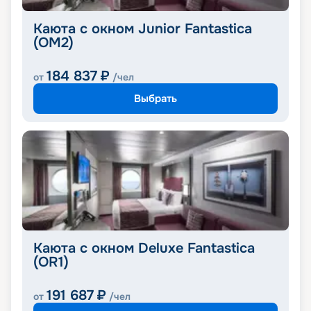
Каюта с окном Junior Fantastica
(OM2)
184 837
₽
от
/чел
Выбрать
Каюта с окном Deluxe Fantastica
(OR1)
191 687
₽
от
/чел