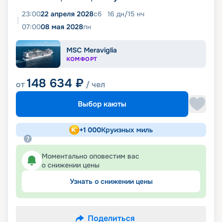
23:00
22 апреля 2028
сб
16
дн
/
15
нч
07:00
08 мая 2028
пн
MSC Meraviglia
КОМФОРТ
148 634
₽
от
/ чел
Выбор каюты
+
1 000
Круизных миль
Моментально оповестим вас
о снижении цены
Узнать о снижении цены
Поделиться