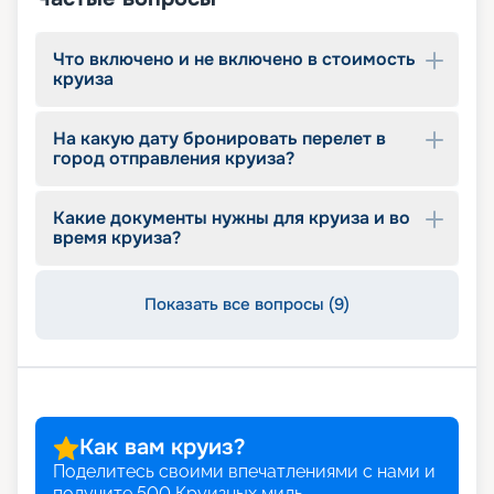
описание кают, фото интерьеров. Опытные
специалисты компании с удовольствием
помогут вам подобрать оптимальный вариант,
Что включено и не включено в стоимость
круиза
оформить документы, будут оказывать
информационную поддержку до конца круиза.
Почувствуйте себя Колумбом и откройте свою
На какую дату бронировать перелет в
Америку!
город отправления круиза?
Какие документы нужны для круиза и во
время круиза?
Показать все вопросы (9)
Как вам круиз?
Поделитесь своими впечатлениями с нами и
получите
500
Круизных миль