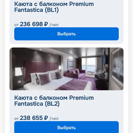
Каюта с балконом Premium
Fantastica (BL1)
236 698
₽
от
/чел
Выбрать
Каюта с балконом Premium
Fantastica (BL2)
238 655
₽
от
/чел
Выбрать