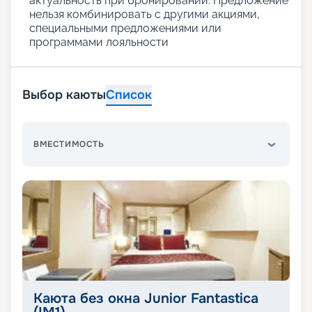
актуальность при бронировании. Предложение
нельзя комбинировать с другими акциями,
специальными предложениями или
программами лояльности
Выбор каюты
Список
ВМЕСТИМОСТЬ
Каюта без окна Junior Fantastica