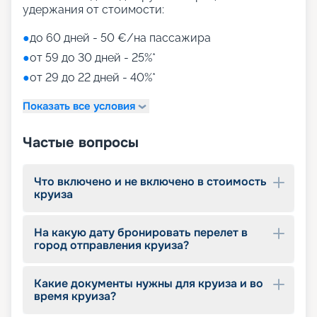
удержания от стоимости:
●
до 60 дней - 50 €/на пассажира
●
от 59 до 30 дней - 25%*
●
от 29 до 22 дней - 40%*
Показать все условия
Частые вопросы
Что включено и не включено в стоимость
круиза
На какую дату бронировать перелет в
город отправления круиза?
Какие документы нужны для круиза и во
время круиза?