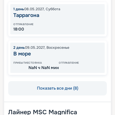
1
день
08.05.2027
,
Суббота
Таррагона
ОТПРАВЛЕНИЕ
18:00
2
день
09.05.2027
,
Воскресенье
В море
ПРИБЫТИЕ
СТОЯНКА
ОТПРАВЛЕНИЕ
NaN ч NaN мин
Показать все дни (8)
Лайнер
MSC Magnifica