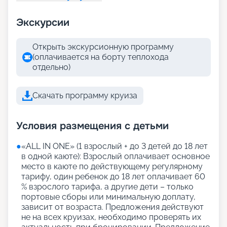
Экскурсии
Открыть экскурсионную программу
(оплачивается на борту теплохода
отдельно)
Скачать программу круиза
Условия размещения с детьми
●
«АLL IN ONE» (1 взрослый + до 3 детей до 18 лет
в одной каюте): Взрослый оплачивает основное
место в каюте по действующему регулярному
тарифу, один ребенок до 18 лет оплачивает 60
% взрослого тарифа, а другие дети – только
портовые сборы или минимальную доплату,
зависит от возраста. Предложения действуют
не на всех круизах, необходимо проверять их