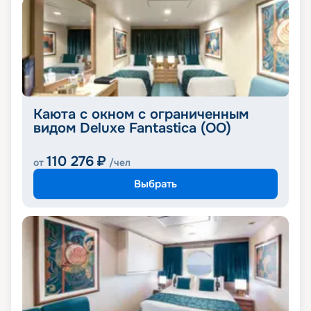
Каюта с окном с ограниченным
видом Deluxe Fantastica (OO)
110 276
₽
от
/чел
Выбрать