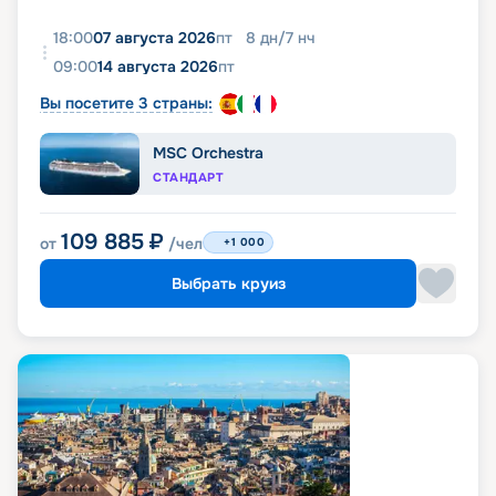
18:00
07 августа 2026
пт
8
дн
/
7
нч
09:00
14 августа 2026
пт
Вы посетите 3 страны:
MSC Orchestra
СТАНДАРТ
109 885
₽
от
/чел
+1 000
Выбрать круиз