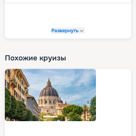
Развернуть
Похожие круизы