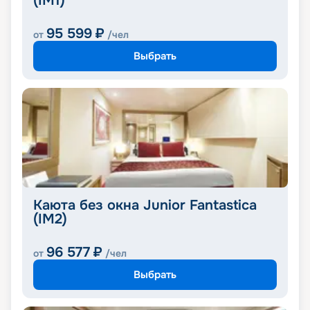
(IM1)
95 599
₽
от
/чел
Выбрать
Каюта без окна Junior Fantastica
(IM2)
96 577
₽
от
/чел
Выбрать