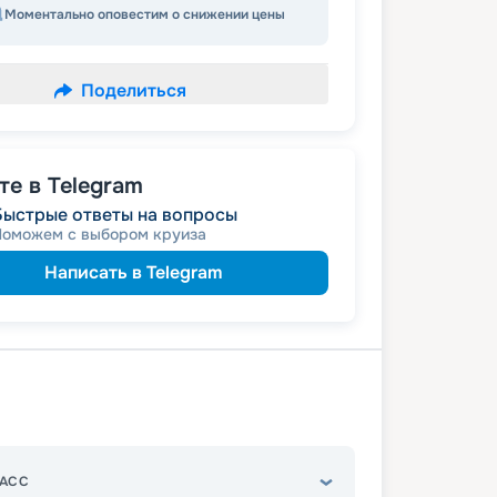
Моментально оповестим о снижении цены
Поделиться
е в Telegram
Быстрые ответы на вопросы
Поможем с выбором круиза
Написать в Telegram
АСС