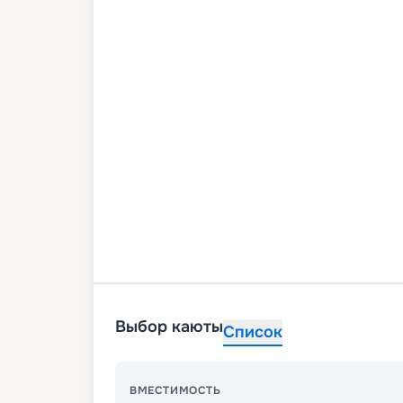
Выбор каюты
Список
ВМЕСТИМОСТЬ