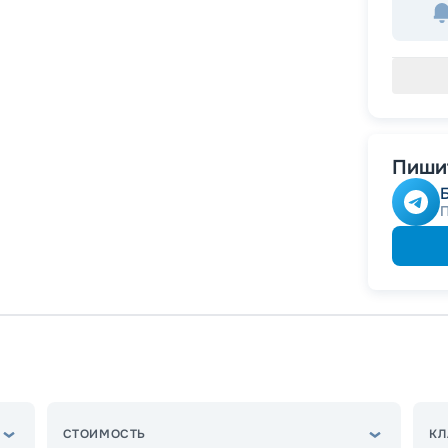
Пишит
СТОИМОСТЬ
КЛ