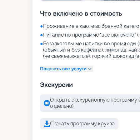
Что включено в стоимость
●
Проживание в каюте выбранной катего
●
Питание по программе "все включено" (
●
Безалкогольные напитки во время еды (
(обычный и без кофеина), лимонад, чай
(не свежевыжатые), горячий шоколад (в
Показать все услуги
Экскурсии
Открыть экскурсионную программу (
отдельно)
Скачать программу круиза