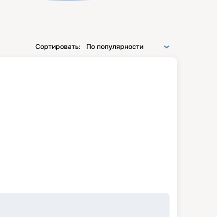
Сортировать:
По популярности