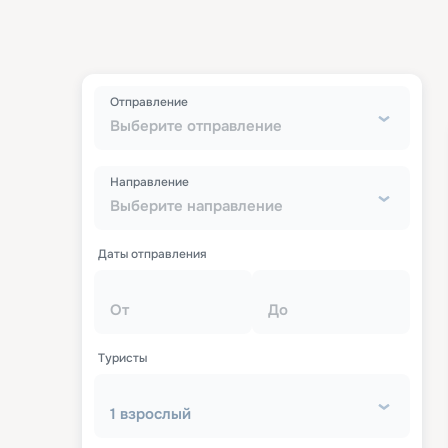
Отправление
Выберите отправление
Направление
Выберите направление
Даты отправления
От
До
Туристы
1 взрослый