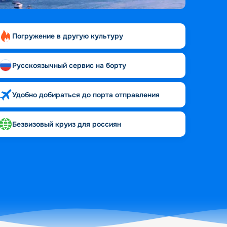
Погружение в другую культуру
Русскоязычный сервис на борту
Удобно добираться до порта отправления
Безвизовый круиз для россиян