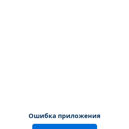
Ошибка приложения