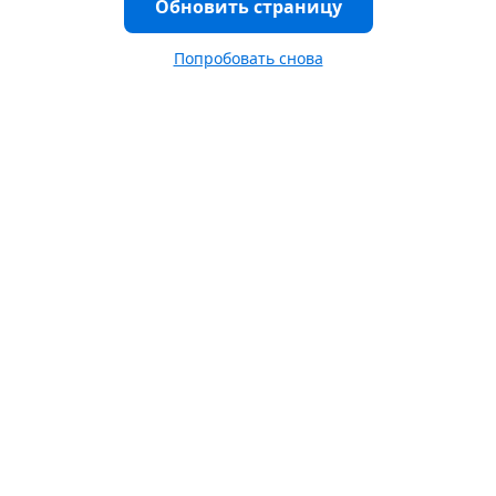
Обновить страницу
Попробовать снова