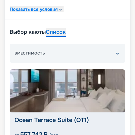
Показать все условия
Выбор каюты
Список
ВМЕСТИМОСТЬ
Ocean Terrace Suite (OT1)
557 742
₽