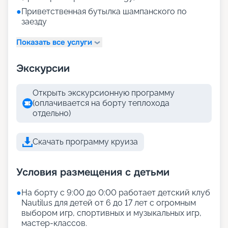
●
Приветственная бутылка шампанского по
заезду
Показать все услуги
Экскурсии
Открыть экскурсионную программу
(оплачивается на борту теплохода
отдельно)
Скачать программу круиза
Условия размещения с детьми
●
На борту с 9:00 до 0:00 работает детский клуб
Nautilus для детей от 6 до 17 лет с огромным
выбором игр, спортивных и музыкальных игр,
мастер-классов.