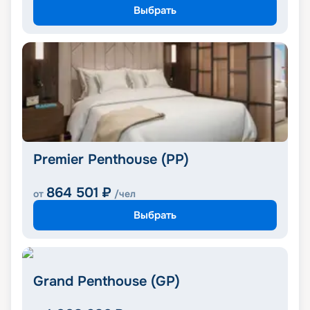
Выбрать
Premier Penthouse (PP)
864 501
₽
от
/чел
Выбрать
Grand Penthouse (GP)