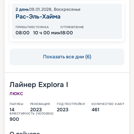
2
день
09.01.2028
,
Воскресенье
Рас-Эль-Хайма
ПРИБЫТИЕ
СТОЯНКА
ОТПРАВЛЕНИЕ
08:00
10 ч 00 мин
18:00
Показать все дни (6)
Лайнер
Explora I
ЛЮКС
ПАЛУБЫ
РЕНОВАЦИЯ
ГОД ПОСТРОЙКИ
КОЛИЧЕСТВО КАЮТ
14
2023
2023
461
ВМЕСТИМОСТЬ (ЧЕЛОВЕК)
900