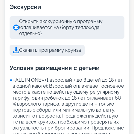
Экскурсии
Открыть экскурсионную программу
(оплачивается на борту теплохода
отдельно)
Скачать программу круиза
Условия размещения с детьми
●
«АLL IN ONE» (1 взрослый + до 3 детей до 18 лет
в одной каюте): Взрослый оплачивает основное
место в каюте по действующему регулярному
тарифу, один ребенок до 18 лет оплачивает 60
% взрослого тарифа, а другие дети – только
портовые сборы или минимальную доплату,
зависит от возраста. Предложения действуют
не на всех круизах, необходимо проверять их
актуальность при бронировании. Предложение
нельзя комбинировать с другими акциями,