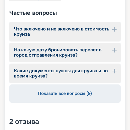
Частые вопросы
Что включено и не включено в стоимость
круиза
На какую дату бронировать перелет в
город отправления круиза?
Какие документы нужны для круиза и во
время круиза?
Показать все вопросы (9)
2
отзыва