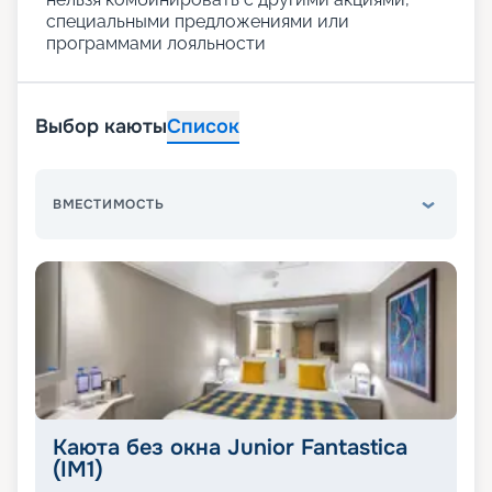
специальными предложениями или
программами лояльности
Выбор каюты
Список
ВМЕСТИМОСТЬ
Каюта без окна Junior Fantastica
(IM1)