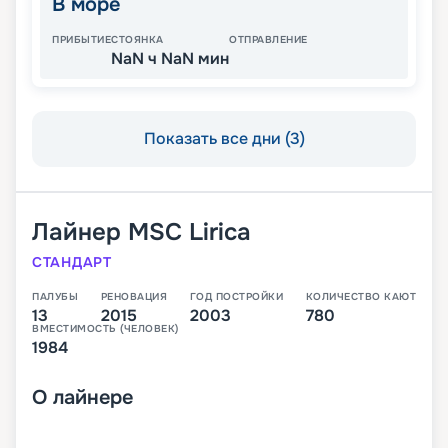
В море
ПРИБЫТИЕ
СТОЯНКА
ОТПРАВЛЕНИЕ
NaN ч NaN мин
Показать все дни (3)
Лайнер
MSC Lirica
СТАНДАРТ
ПАЛУБЫ
РЕНОВАЦИЯ
ГОД ПОСТРОЙКИ
КОЛИЧЕСТВО КАЮТ
13
2015
2003
780
ВМЕСТИМОСТЬ (ЧЕЛОВЕК)
1984
О
лайнере