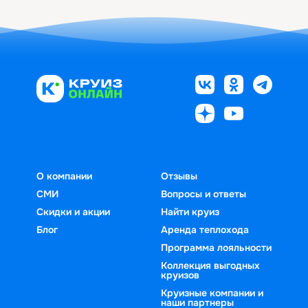
О компании
Отзывы
СМИ
Вопросы и ответы
Скидки и акции
Найти круиз
Блог
Аренда теплохода
Программа лояльности
Коллекция выгодных
круизов
Круизные компании и
наши партнеры