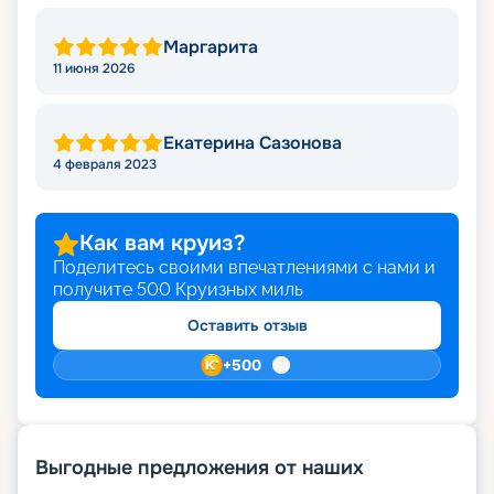
Маргарита
11 июня 2026
Екатерина Сазонова
4 февраля 2023
Как вам круиз?
Поделитесь своими впечатлениями с нами и
получите
500
Круизных миль
Оставить отзыв
+
500
Выгодные предложения от наших