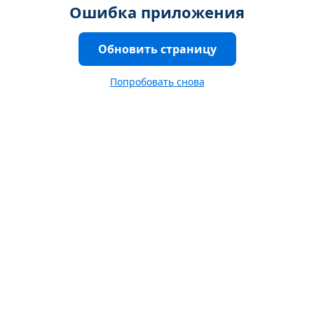
Ошибка приложения
Обновить страницу
Попробовать снова