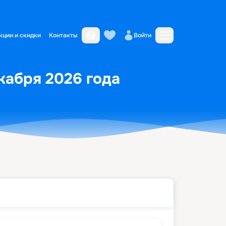
кции и скидки
Контакты
Войти
екабря 2026 года