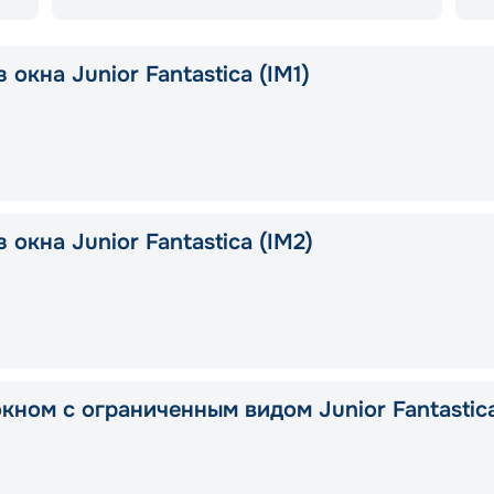
 окна Junior Fantastica (IM1)
 окна Junior Fantastica (IM2)
окном с ограниченным видом Junior Fantastic