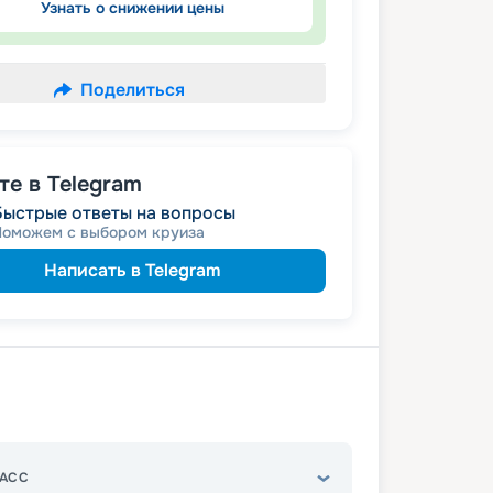
Узнать о снижении цены
Поделиться
е в Telegram
Быстрые ответы на вопросы
Поможем с выбором круиза
Написать в Telegram
АСС