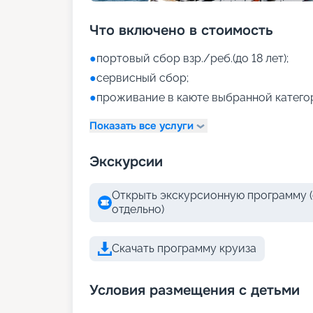
Что включено в стоимость
●
портовый сбор взр./реб.(до 18 лет);
●
сервисный сбор;
●
проживание в каюте выбранной катего
Показать все услуги
Экскурсии
Открыть экскурсионную программу (
отдельно)
Скачать программу круиза
Условия размещения с детьми