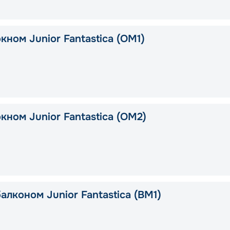
кном Junior Fantastica (OM1)
кном Junior Fantastica (OM2)
алконом Junior Fantastica (BM1)