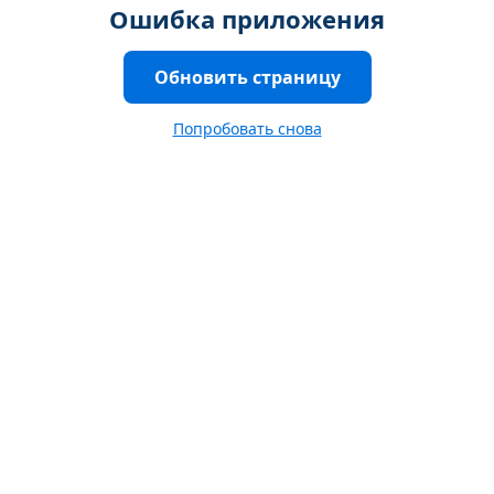
Ошибка приложения
Обновить страницу
Попробовать снова