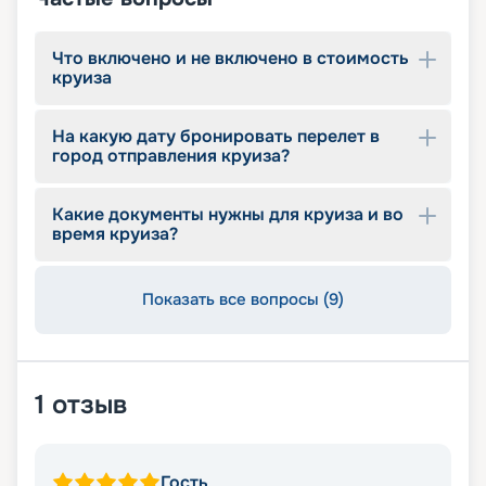
Что включено и не включено в стоимость
круиза
На какую дату бронировать перелет в
город отправления круиза?
Какие документы нужны для круиза и во
время круиза?
Показать все вопросы (9)
1
отзыв
Гость