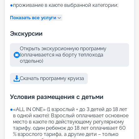
●
проживание в каюте выбранной категории;
Показать все услуги
Экскурсии
Открыть экскурсионную программу
(оплачивается на борту теплохода
отдельно)
Скачать программу круиза
Условия размещения с детьми
●
«АLL IN ONE» (1 взрослый + до 3 детей до 18 лет
в одной каюте): Взрослый оплачивает основное
место в каюте по действующему регулярному
тарифу, один ребенок до 18 лет оплачивает 60
% взрослого тарифа, а другие дети – только