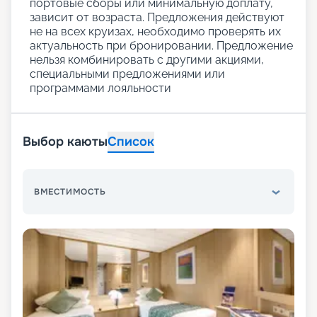
портовые сборы или минимальную доплату,
зависит от возраста. Предложения действуют
не на всех круизах, необходимо проверять их
актуальность при бронировании. Предложение
нельзя комбинировать с другими акциями,
специальными предложениями или
программами лояльности
Выбор каюты
Список
ВМЕСТИМОСТЬ