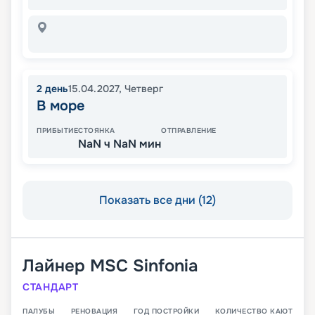
2
день
15.04.2027
,
Четверг
В море
ПРИБЫТИЕ
СТОЯНКА
ОТПРАВЛЕНИЕ
NaN ч NaN мин
Показать все дни (12)
Лайнер
MSC Sinfonia
СТАНДАРТ
ПАЛУБЫ
РЕНОВАЦИЯ
ГОД ПОСТРОЙКИ
КОЛИЧЕСТВО КАЮТ