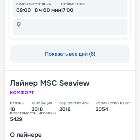
ПРИБЫТИЕ
СТОЯНКА
ОТПРАВЛЕНИЕ
09:00
8 ч 00 мин
17:00
Показать все дни (6)
Лайнер
MSC Seaview
КОМФОРТ
ПАЛУБЫ
РЕНОВАЦИЯ
ГОД ПОСТРОЙКИ
КОЛИЧЕСТВО КАЮТ
18
2018
2018
2054
ВМЕСТИМОСТЬ (ЧЕЛОВЕК)
5429
О
лайнере