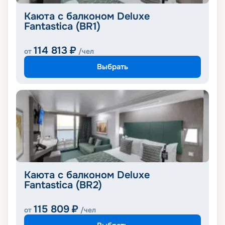
Каюта с балконом Deluxe
Fantastica (BR1)
114 813
₽
от
/чел
Выбрать
Каюта с балконом Deluxe
Fantastica (BR2)
115 809
₽
от
/чел