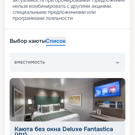
актуальность при бронировании. Предложение
нельзя комбинировать с другими акциями,
специальными предложениями или
программами лояльности
Выбор каюты
Список
ВМЕСТИМОСТЬ
Каюта без окна Deluxe Fantastica