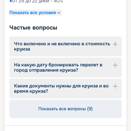
●
от 29 до 22 дней - 40%*
Показать все условия
Частые вопросы
Что включено и не включено в стоимость
круиза
На какую дату бронировать перелет в
город отправления круиза?
Какие документы нужны для круиза и во
время круиза?
Показать все вопросы (9)