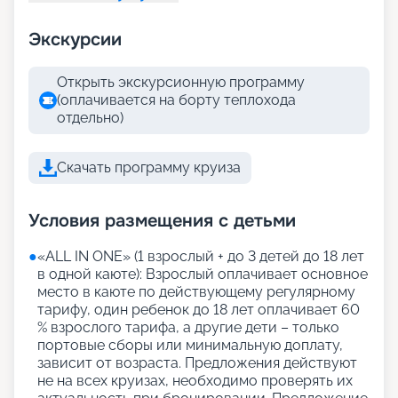
Экскурсии
Открыть экскурсионную программу
(оплачивается на борту теплохода
отдельно)
Скачать программу круиза
Условия размещения с детьми
●
«АLL IN ONE» (1 взрослый + до 3 детей до 18 лет
в одной каюте): Взрослый оплачивает основное
место в каюте по действующему регулярному
тарифу, один ребенок до 18 лет оплачивает 60
% взрослого тарифа, а другие дети – только
портовые сборы или минимальную доплату,
зависит от возраста. Предложения действуют
не на всех круизах, необходимо проверять их