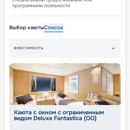
программами лояльности
Выбор каюты
Список
ВМЕСТИМОСТЬ
Каюта с окном с ограниченным
видом Deluxe Fantastica (OO)