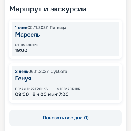
Маршрут и экскурсии
1
день
05.11.2027
,
Пятница
Марсель
ОТПРАВЛЕНИЕ
19:00
2
день
06.11.2027
,
Суббота
Генуя
ПРИБЫТИЕ
СТОЯНКА
ОТПРАВЛЕНИЕ
09:00
8 ч 00 мин
17:00
Показать все дни (1)