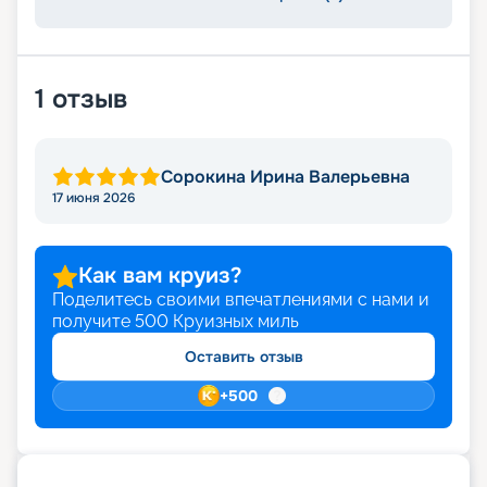
1
отзыв
Сорокина Ирина Валерьевна
17 июня 2026
Как вам круиз?
Поделитесь своими впечатлениями с нами и
получите
500
Круизных миль
Оставить отзыв
+
500