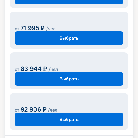
71 995
₽
от
/чел
Выбрать
83 944
₽
от
/чел
Выбрать
92 906
₽
от
/чел
Выбрать