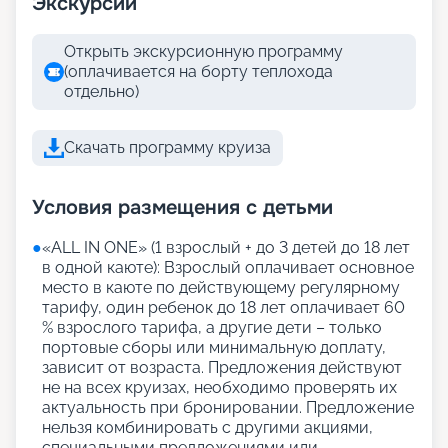
Экскурсии
Открыть экскурсионную программу
(оплачивается на борту теплохода
отдельно)
Скачать программу круиза
Условия размещения с детьми
●
«АLL IN ONE» (1 взрослый + до 3 детей до 18 лет
в одной каюте): Взрослый оплачивает основное
место в каюте по действующему регулярному
тарифу, один ребенок до 18 лет оплачивает 60
% взрослого тарифа, а другие дети – только
портовые сборы или минимальную доплату,
зависит от возраста. Предложения действуют
не на всех круизах, необходимо проверять их
актуальность при бронировании. Предложение
нельзя комбинировать с другими акциями,
специальными предложениями или