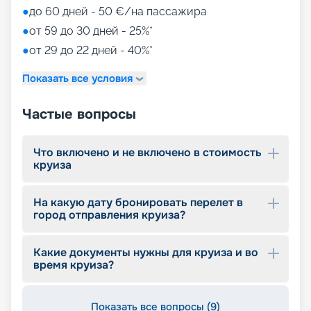
●
до 60 дней - 50 €/на пассажира
●
от 59 до 30 дней - 25%*
●
от 29 до 22 дней - 40%*
Показать все условия
Частые вопросы
Что включено и не включено в стоимость
круиза
На какую дату бронировать перелет в
город отправления круиза?
Какие документы нужны для круиза и во
время круиза?
Показать все вопросы (9)