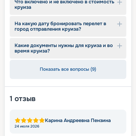
Что включено и не включено в стоимость
круиза
На какую дату бронировать перелет в
город отправления круиза?
Какие документы нужны для круиза и во
время круиза?
Показать все вопросы (9)
1
отзыв
Карина Андреевна Пензина
24 июля 2026