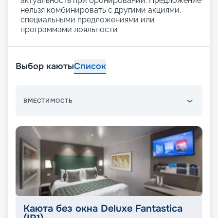
актуальность при бронировании. Предложение
нельзя комбинировать с другими акциями,
специальными предложениями или
программами лояльности
Выбор каюты
Список
ВМЕСТИМОСТЬ
Каюта без окна Deluxe Fantastica