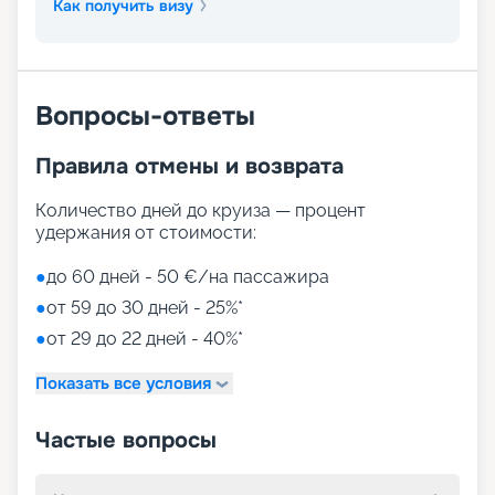
Как получить визу
Вопросы-ответы
Правила отмены и возврата
Количество дней до круиза — процент
удержания от стоимости:
●
до 60 дней - 50 €/на пассажира
●
от 59 до 30 дней - 25%*
●
от 29 до 22 дней - 40%*
Показать все условия
Частые вопросы