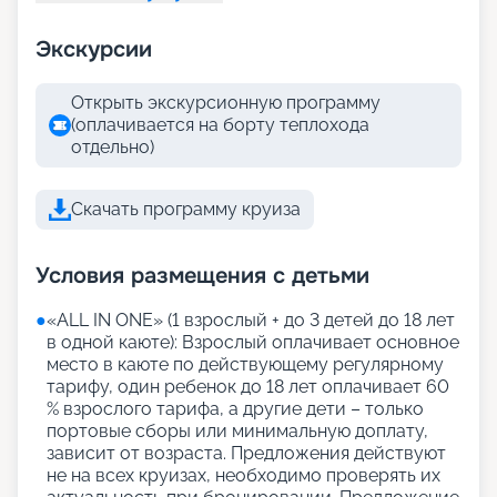
Экскурсии
Открыть экскурсионную программу
(оплачивается на борту теплохода
отдельно)
Скачать программу круиза
Условия размещения с детьми
●
«АLL IN ONE» (1 взрослый + до 3 детей до 18 лет
в одной каюте): Взрослый оплачивает основное
место в каюте по действующему регулярному
тарифу, один ребенок до 18 лет оплачивает 60
% взрослого тарифа, а другие дети – только
портовые сборы или минимальную доплату,
зависит от возраста. Предложения действуют
не на всех круизах, необходимо проверять их