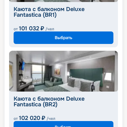
Каюта с балконом Deluxe
Fantastica (BR1)
101 032
₽
от
/чел
Выбрать
Каюта с балконом Deluxe
Fantastica (BR2)
102 020
₽
от
/чел