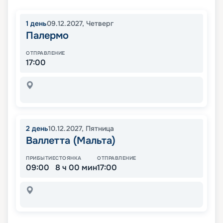
1
день
09.12.2027
,
Четверг
Палермо
ОТПРАВЛЕНИЕ
17:00
2
день
10.12.2027
,
Пятница
Валлетта (Мальта)
ПРИБЫТИЕ
СТОЯНКА
ОТПРАВЛЕНИЕ
09:00
8 ч 00 мин
17:00