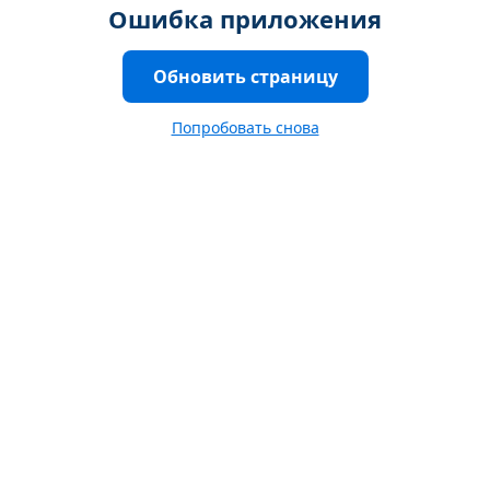
Ошибка приложения
Обновить страницу
Попробовать снова