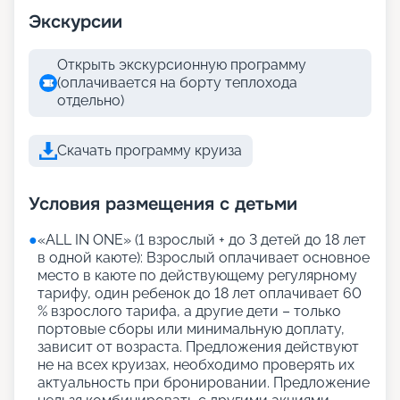
Экскурсии
Открыть экскурсионную программу
(оплачивается на борту теплохода
отдельно)
Скачать программу круиза
Условия размещения с детьми
●
«АLL IN ONE» (1 взрослый + до 3 детей до 18 лет
в одной каюте): Взрослый оплачивает основное
место в каюте по действующему регулярному
тарифу, один ребенок до 18 лет оплачивает 60
% взрослого тарифа, а другие дети – только
портовые сборы или минимальную доплату,
зависит от возраста. Предложения действуют
не на всех круизах, необходимо проверять их
актуальность при бронировании. Предложение