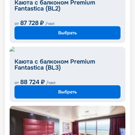
Каюта с балконом Premium
Fantastica (BL2)
87 728
₽
от
/чел
Выбрать
Каюта с балконом Premium
Fantastica (BL3)
88 724
₽
от
/чел
Выбрать