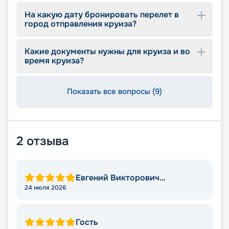
На какую дату бронировать перелет в
город отправления круиза?
Какие документы нужны для круиза и во
время круиза?
Показать все вопросы (9)
2
отзыва
Евгений Викторович
Степаненко
24 июля 2026
Гость