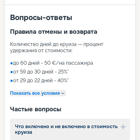
Вопросы-ответы
Правила отмены и возврата
Количество дней до круиза — процент
удержания от стоимости:
●
до 60 дней - 50 €/на пассажира
●
от 59 до 30 дней - 25%*
●
от 29 до 22 дней - 40%*
Показать все условия
Частые вопросы
Что включено и не включено в стоимость
круиза