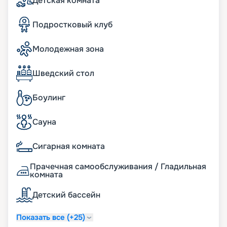
Детская комната
Подростковый клуб
Молодежная зона
Шведский стол
Боулинг
Сауна
Сигарная комната
Прачечная самообслуживания / Гладильная
комната
Детский бассейн
Показать все (+25)