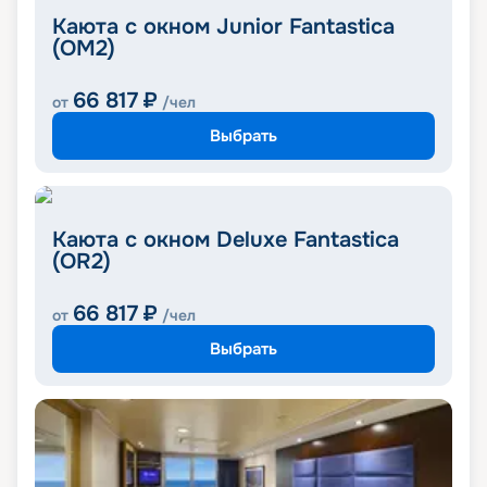
Каюта с окном Junior Fantastica
(OM2)
66 817
₽
от
/чел
Выбрать
Каюта с окном Deluxe Fantastica
(OR2)
66 817
₽
от
/чел
Выбрать