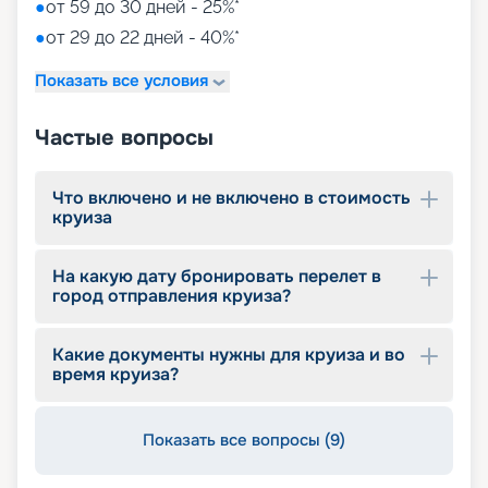
●
от 59 до 30 дней - 25%*
●
от 29 до 22 дней - 40%*
Показать все условия
Частые вопросы
Что включено и не включено в стоимость
круиза
На какую дату бронировать перелет в
город отправления круиза?
Какие документы нужны для круиза и во
время круиза?
Показать все вопросы (9)