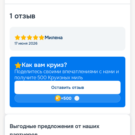
1
отзыв
Милена
17 июня 2026
Как вам круиз?
Поделитесь своими впечатлениями с нами и
получите
500
Круизных миль
Оставить отзыв
+
500
Выгодные предложения от наших
партнеров