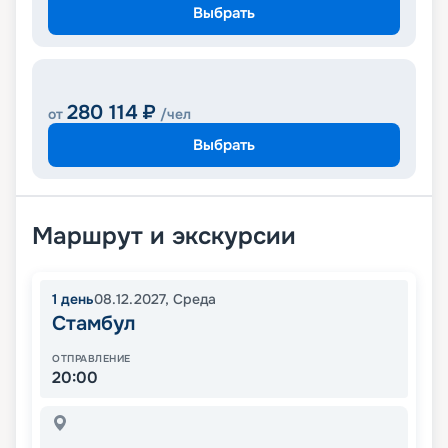
Выбрать
280 114
₽
от
/чел
Выбрать
Маршрут и экскурсии
1
день
08.12.2027
,
Среда
Стамбул
ОТПРАВЛЕНИЕ
20:00