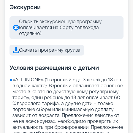
Экскурсии
Открыть экскурсионную программу
(оплачивается на борту теплохода
отдельно)
Скачать программу круиза
Условия размещения с детьми
●
«АLL IN ONE» (1 взрослый + до 3 детей до 18 лет
в одной каюте): Взрослый оплачивает основное
место в каюте по действующему регулярному
тарифу, один ребенок до 18 лет оплачивает 60
% взрослого тарифа, а другие дети – только
портовые сборы или минимальную доплату,
зависит от возраста. Предложения действуют
не на всех круизах, необходимо проверять их
актуальность при бронировании. Предложение