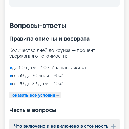
Вопросы-ответы
Правила отмены и возврата
Количество дней до круиза — процент
удержания от стоимости:
●
до 60 дней - 50 €/на пассажира
●
от 59 до 30 дней - 25%*
●
от 29 до 22 дней - 40%*
Показать все условия
Частые вопросы
Что включено и не включено в стоимость