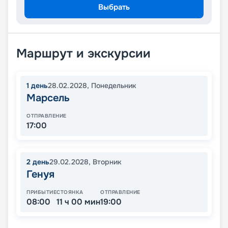
Выбрать
Маршрут и экскурсии
1
день
28.02.2028
,
Понедельник
Марсель
ОТПРАВЛЕНИЕ
17:00
2
день
29.02.2028
,
Вторник
Генуя
ПРИБЫТИЕ
СТОЯНКА
ОТПРАВЛЕНИЕ
08:00
11 ч 00 мин
19:00