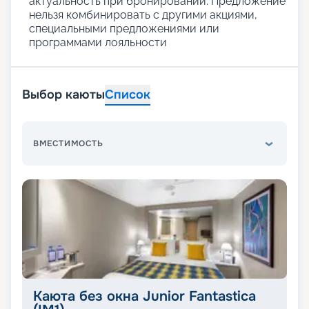
актуальность при бронировании. Предложение
нельзя комбинировать с другими акциями,
специальными предложениями или
программами лояльности
Выбор каюты
Список
ВМЕСТИМОСТЬ
Каюта без окна Junior Fantastica