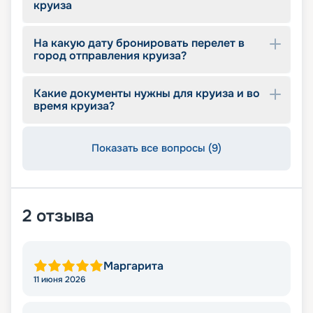
круиза
На какую дату бронировать перелет в
город отправления круиза?
Какие документы нужны для круиза и во
время круиза?
Показать все вопросы (9)
2
отзыва
Маргарита
11 июня 2026