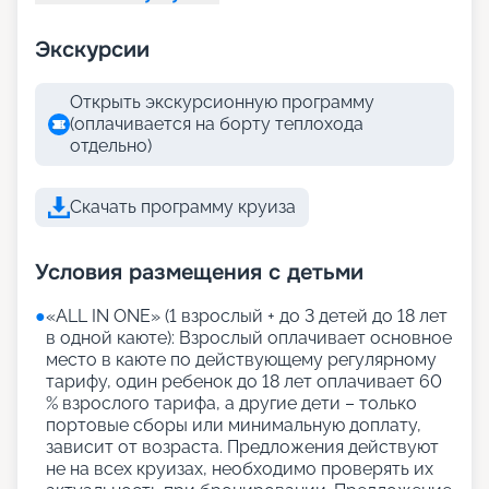
Экскурсии
Открыть экскурсионную программу
(оплачивается на борту теплохода
отдельно)
Скачать программу круиза
Условия размещения с детьми
●
«АLL IN ONE» (1 взрослый + до 3 детей до 18 лет
в одной каюте): Взрослый оплачивает основное
место в каюте по действующему регулярному
тарифу, один ребенок до 18 лет оплачивает 60
% взрослого тарифа, а другие дети – только
портовые сборы или минимальную доплату,
зависит от возраста. Предложения действуют
не на всех круизах, необходимо проверять их