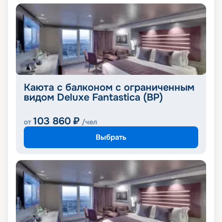
Каюта с балконом c ограниченным
видом Deluxe Fantastica (BP)
103 860
₽
от
/чел
Выбрать