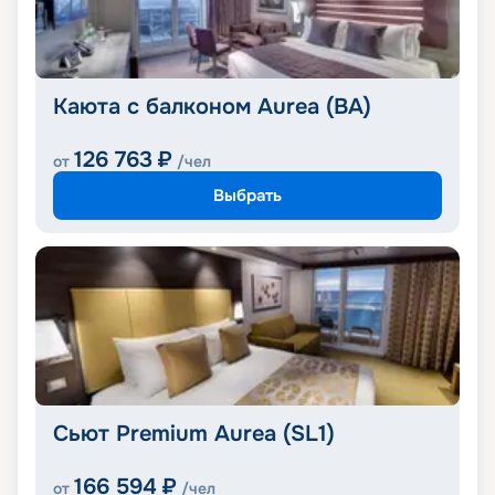
Каюта с балконом Aurea (BA)
126 763
₽
от
/чел
Выбрать
Сьют Premium Aurea (SL1)
166 594
₽
от
/чел