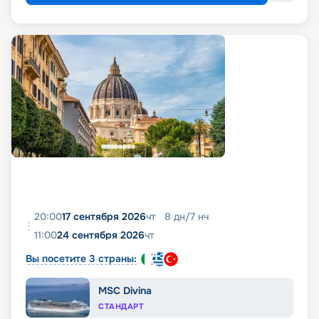
20:00
17 сентября 2026
чт
8
дн
/
7
нч
11:00
24 сентября 2026
чт
Вы посетите 3 страны:
MSC Divina
СТАНДАРТ