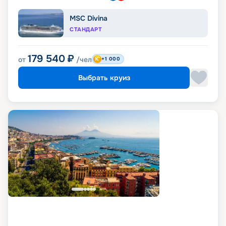
MSC Divina
СТАНДАРТ
179 540
₽
от
/чел
+1 000
Выбрать круиз