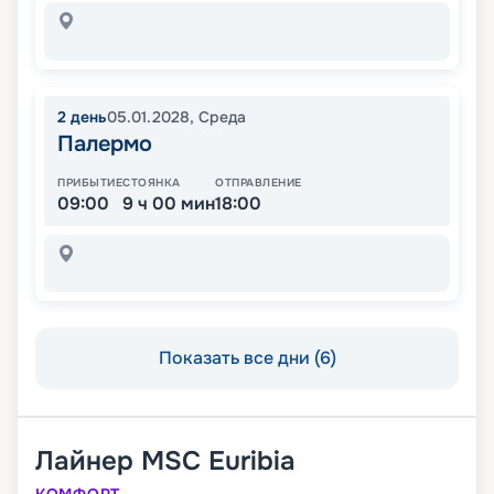
2
день
05.01.2028
,
Среда
Палермо
ПРИБЫТИЕ
СТОЯНКА
ОТПРАВЛЕНИЕ
09:00
9 ч 00 мин
18:00
Показать все дни (6)
Лайнер
MSC Euribia