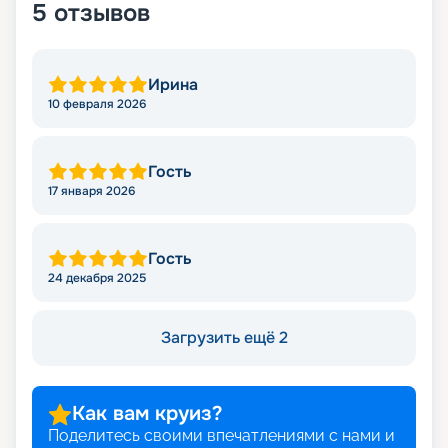
5
отзывов
Ирина
10 февраля 2026
Гость
17 января 2026
Гость
24 декабря 2025
Загрузить ещё 2
Как вам круиз?
Поделитесь своими впечатлениями с нами и