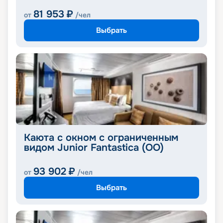
81 953
₽
от
/чел
Выбрать
Каюта с окном с ограниченным
видом Junior Fantastica (OO)
93 902
₽
от
/чел
Выбрать