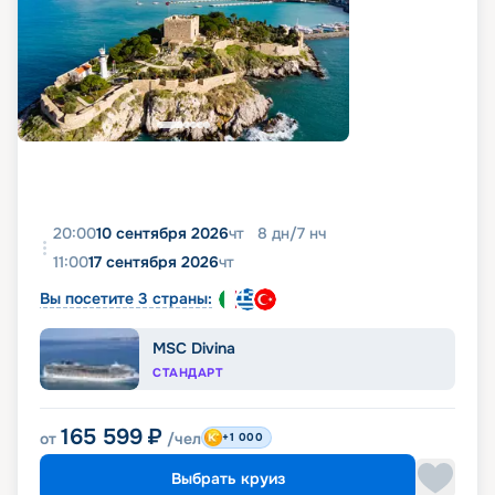
20:00
10 сентября 2026
чт
8
дн
/
7
нч
11:00
17 сентября 2026
чт
Вы посетите 3 страны:
MSC Divina
СТАНДАРТ
165 599
₽
от
/чел
+1 000
Выбрать круиз