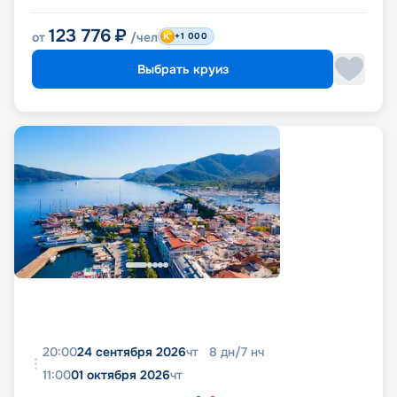
123 776
₽
от
/чел
+1 000
Выбрать круиз
20:00
24 сентября 2026
чт
8
дн
/
7
нч
11:00
01 октября 2026
чт