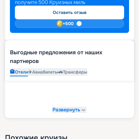
получите
500
Круизных миль
Оставить отзыв
+
500
Выгодные предложения от наших
партнеров
🏨
✈️
🚗
Отели
Авиабилеты
Трансферы
Развернуть
Похожие круизы