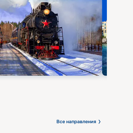
Все направления