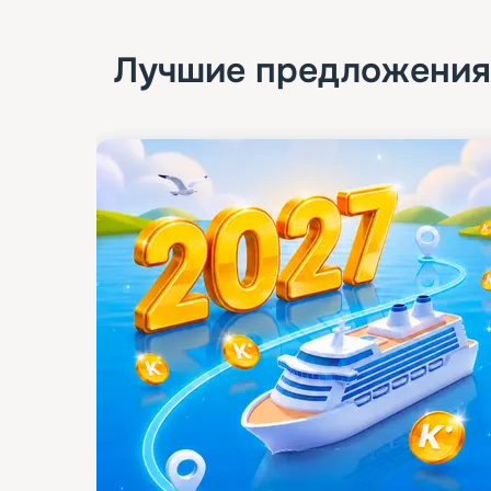
Лучшие предложения