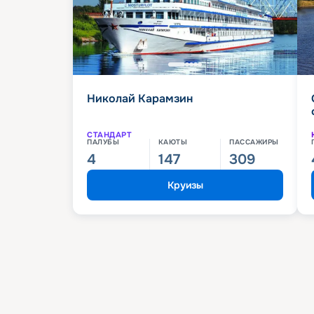
Николай Карамзин
СТАНДАРТ
ПАЛУБЫ
КАЮТЫ
ПАССАЖИРЫ
4
147
309
Круизы