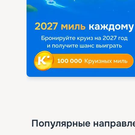
Популярные направл