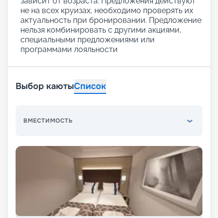
зависит от возраста. Предложения действуют
не на всех круизах, необходимо проверять их
актуальность при бронировании. Предложение
нельзя комбинировать с другими акциями,
специальными предложениями или
программами лояльности
Выбор каюты
Список
ВМЕСТИМОСТЬ