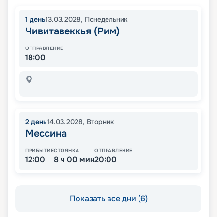
1
день
13.03.2028
,
Понедельник
Чивитавеккья (Рим)
ОТПРАВЛЕНИЕ
18:00
2
день
14.03.2028
,
Вторник
Мессина
ПРИБЫТИЕ
СТОЯНКА
ОТПРАВЛЕНИЕ
12:00
8 ч 00 мин
20:00
Показать все дни (6)