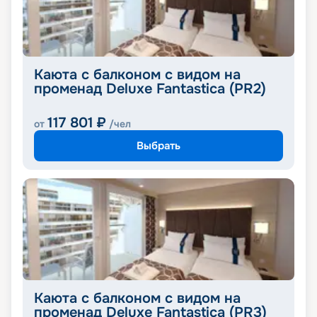
Каюта с балконом с видом на
променад Deluxe Fantastica (PR2)
117 801
₽
от
/чел
Выбрать
Каюта с балконом с видом на
променад Deluxe Fantastica (PR3)