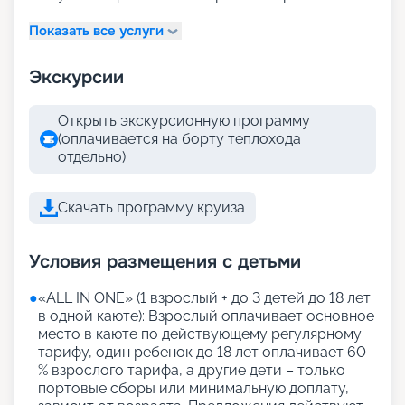
Показать все услуги
Экскурсии
Открыть экскурсионную программу
(оплачивается на борту теплохода
отдельно)
Скачать программу круиза
Условия размещения с детьми
●
«АLL IN ONE» (1 взрослый + до 3 детей до 18 лет
в одной каюте): Взрослый оплачивает основное
место в каюте по действующему регулярному
тарифу, один ребенок до 18 лет оплачивает 60
% взрослого тарифа, а другие дети – только
портовые сборы или минимальную доплату,