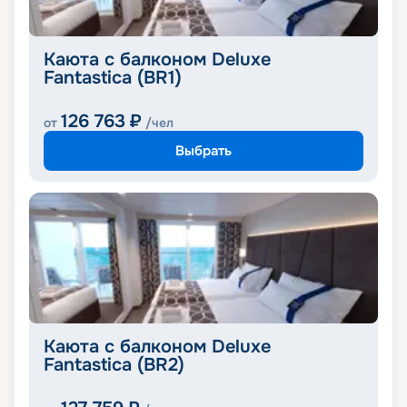
Каюта с балконом Deluxe
Fantastica (BR1)
126 763
₽
от
/чел
Выбрать
Каюта с балконом Deluxe
Fantastica (BR2)