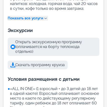
напитков: холодная, горячая вода, чай 20 часов
в сутки, кофе только во время завтрака;
Показать все услуги
Экскурсии
Открыть экскурсионную программу
(оплачивается на борту теплохода
отдельно)
Скачать программу круиза
Условия размещения с детьми
●
«АLL IN ONE» (1 взрослый + до 3 детей до 18 лет
в одной каюте): Взрослый оплачивает основное
место в каюте по действующему регулярному
тарифу, один ребенок до 18 лет оплачивает 60