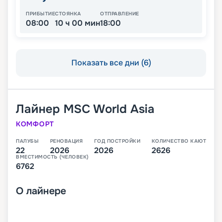
ПРИБЫТИЕ
СТОЯНКА
ОТПРАВЛЕНИЕ
08:00
10 ч 00 мин
18:00
Показать все дни (6)
Лайнер
MSC World Asia
КОМФОРТ
ПАЛУБЫ
РЕНОВАЦИЯ
ГОД ПОСТРОЙКИ
КОЛИЧЕСТВО КАЮТ
22
2026
2026
2626
ВМЕСТИМОСТЬ (ЧЕЛОВЕК)
6762
О
лайнере