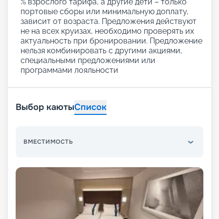
% взрослого тарифа, а другие дети – только
портовые сборы или минимальную доплату,
зависит от возраста. Предложения действуют
не на всех круизах, необходимо проверять их
актуальность при бронировании. Предложение
нельзя комбинировать с другими акциями,
специальными предложениями или
программами лояльности
Выбор каюты
Список
ВМЕСТИМОСТЬ