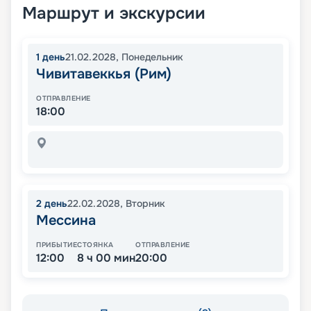
Маршрут и экскурсии
1
день
21.02.2028
,
Понедельник
Чивитавеккья (Рим)
ОТПРАВЛЕНИЕ
18:00
2
день
22.02.2028
,
Вторник
Мессина
ПРИБЫТИЕ
СТОЯНКА
ОТПРАВЛЕНИЕ
12:00
8 ч 00 мин
20:00