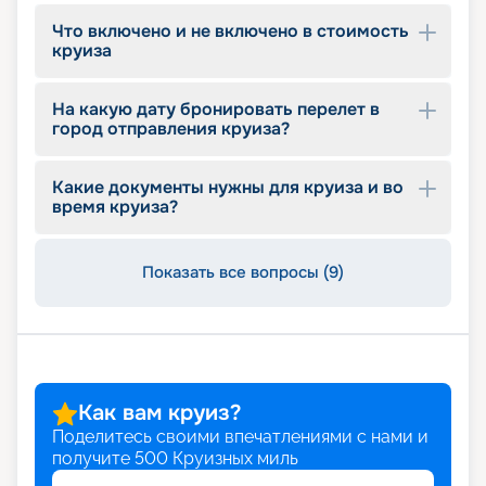
Что включено и не включено в стоимость
круиза
На какую дату бронировать перелет в
город отправления круиза?
Какие документы нужны для круиза и во
время круиза?
Показать все вопросы (9)
Как вам круиз?
Поделитесь своими впечатлениями с нами и
получите
500
Круизных миль