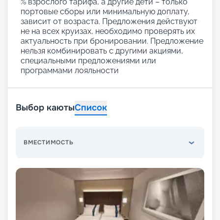
% взрослого тарифа, а другие дети – только
портовые сборы или минимальную доплату,
зависит от возраста. Предложения действуют
не на всех круизах, необходимо проверять их
актуальность при бронировании. Предложение
нельзя комбинировать с другими акциями,
специальными предложениями или
программами лояльности
Выбор каюты
Список
ВМЕСТИМОСТЬ