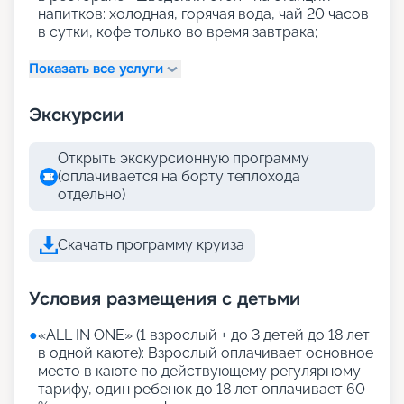
напитков: холодная, горячая вода, чай 20 часов
в сутки, кофе только во время завтрака;
Показать все услуги
Экскурсии
Открыть экскурсионную программу
(оплачивается на борту теплохода
отдельно)
Скачать программу круиза
Условия размещения с детьми
●
«АLL IN ONE» (1 взрослый + до 3 детей до 18 лет
в одной каюте): Взрослый оплачивает основное
место в каюте по действующему регулярному
тарифу, один ребенок до 18 лет оплачивает 60