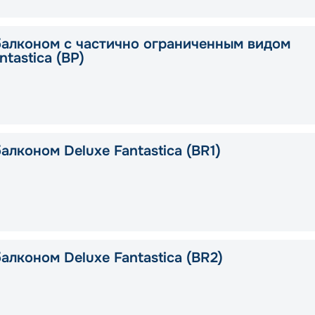
балконом с частично ограниченным видом
ntastica (BP)
алконом Deluxe Fantastica (BR1)
алконом Deluxe Fantastica (BR2)