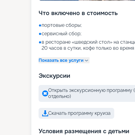
Что включено в стоимость
●
портовые сборы;
●
сервисный сбор;
●
в ресторане «шведский стол» на станци
20 часов в сутки, кофе только во время
Показать все услуги
Экскурсии
Открыть экскурсионную программу (
отдельно)
Скачать программу круиза
Условия размещения с детьми