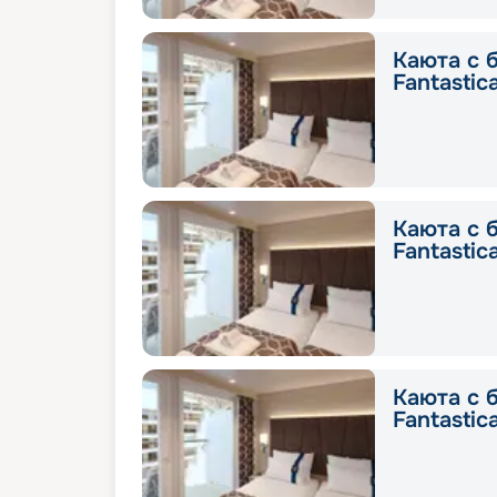
Каюта с 
Fantastic
Каюта с 
Fantastic
Каюта с 
Fantastic