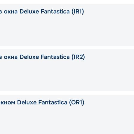
 окна Deluxe Fantastica (IR1)
 окна Deluxe Fantastica (IR2)
кном Deluxe Fantastica (OR1)