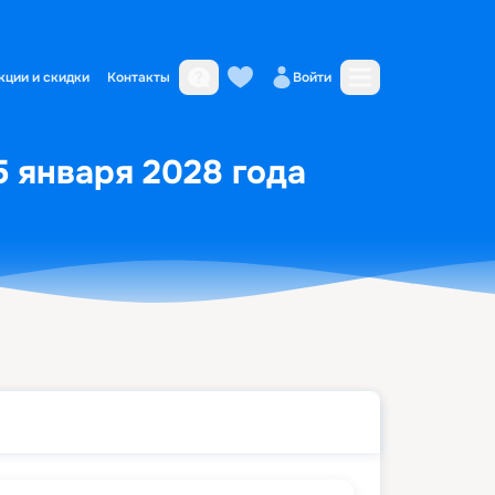
кции и скидки
Контакты
Войти
5 января 2028 года