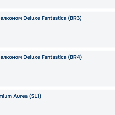
алконом Deluxe Fantastica (BR3)
алконом Deluxe Fantastica (BR4)
mium Aurea (SL1)