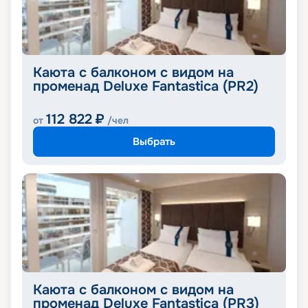
Каюта с балконом с видом на
променад Deluxe Fantastica (PR2)
112 822
₽
от
/чел
Выбрать
Каюта с балконом с видом на
променад Deluxe Fantastica (PR3)