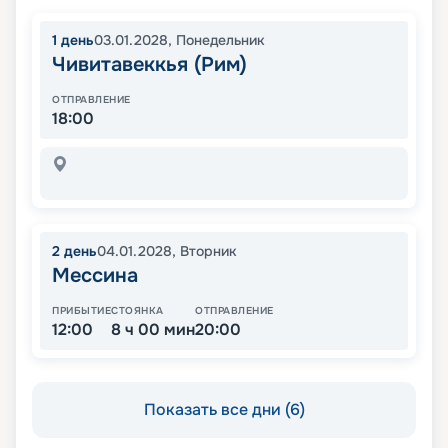
1
день
03.01.2028
,
Понедельник
Чивитавеккья (Рим)
ОТПРАВЛЕНИЕ
18:00
2
день
04.01.2028
,
Вторник
Мессина
ПРИБЫТИЕ
СТОЯНКА
ОТПРАВЛЕНИЕ
12:00
8 ч 00 мин
20:00
Показать все дни (6)