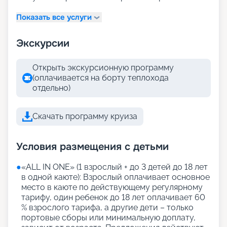
Показать все услуги
Экскурсии
Открыть экскурсионную программу
(оплачивается на борту теплохода
отдельно)
Скачать программу круиза
Условия размещения с детьми
●
«АLL IN ONE» (1 взрослый + до 3 детей до 18 лет
в одной каюте): Взрослый оплачивает основное
место в каюте по действующему регулярному
тарифу, один ребенок до 18 лет оплачивает 60
% взрослого тарифа, а другие дети – только
портовые сборы или минимальную доплату,