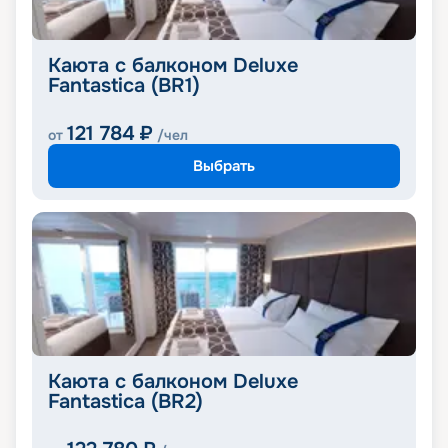
Каюта с балконом Deluxe
Fantastica (BR1)
121 784
₽
от
/чел
Выбрать
Каюта с балконом Deluxe
Fantastica (BR2)