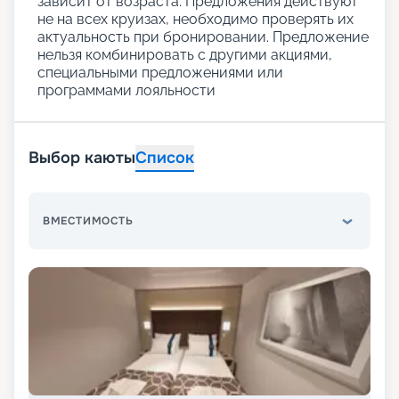
зависит от возраста. Предложения действуют
не на всех круизах, необходимо проверять их
актуальность при бронировании. Предложение
нельзя комбинировать с другими акциями,
специальными предложениями или
программами лояльности
Выбор каюты
Список
ВМЕСТИМОСТЬ