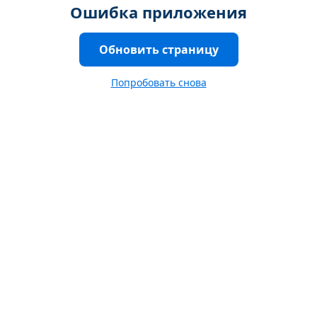
Ошибка приложения
Обновить страницу
Попробовать снова