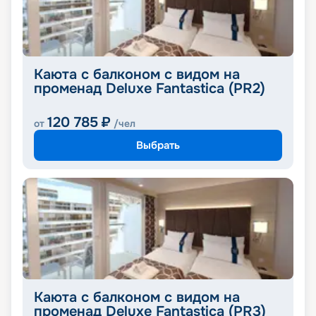
Каюта с балконом с видом на
променад Deluxe Fantastica (PR2)
120 785
₽
от
/чел
Выбрать
Каюта с балконом с видом на
променад Deluxe Fantastica (PR3)