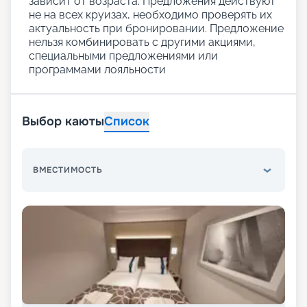
зависит от возраста. Предложения действуют
не на всех круизах, необходимо проверять их
актуальность при бронировании. Предложение
нельзя комбинировать с другими акциями,
специальными предложениями или
программами лояльности
Выбор каюты
Список
ВМЕСТИМОСТЬ