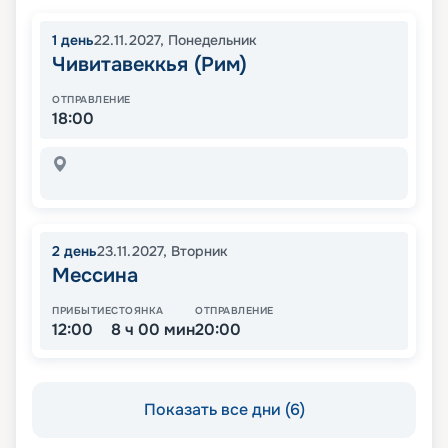
1
день
22.11.2027
,
Понедельник
Чивитавеккья (Рим)
ОТПРАВЛЕНИЕ
18:00
2
день
23.11.2027
,
Вторник
Мессина
ПРИБЫТИЕ
СТОЯНКА
ОТПРАВЛЕНИЕ
12:00
8 ч 00 мин
20:00
Показать все дни (6)