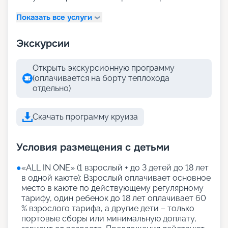
Показать все услуги
Экскурсии
Открыть экскурсионную программу
(оплачивается на борту теплохода
отдельно)
Скачать программу круиза
Условия размещения с детьми
●
«АLL IN ONE» (1 взрослый + до 3 детей до 18 лет
в одной каюте): Взрослый оплачивает основное
место в каюте по действующему регулярному
тарифу, один ребенок до 18 лет оплачивает 60
% взрослого тарифа, а другие дети – только
портовые сборы или минимальную доплату,