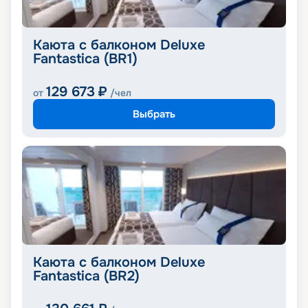
Каюта с балконом Deluxe
Fantastica (BR1)
129 673
₽
от
/чел
Выбрать
Каюта с балконом Deluxe
Fantastica (BR2)