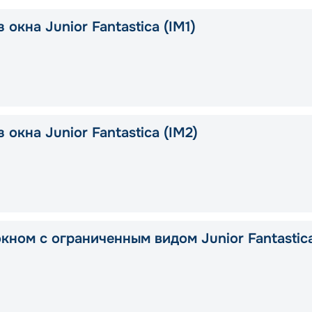
 окна Junior Fantastica (IM1)
 окна Junior Fantastica (IM2)
окном с ограниченным видом Junior Fantastic