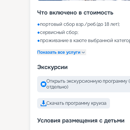
Что включено в стоимость
●
портовый сбор взр./реб.(до 18 лет);
●
сервисный сбор;
●
проживание в каюте выбранной катего
Показать все услуги
Экскурсии
Открыть экскурсионную программу (
отдельно)
Скачать программу круиза
Условия размещения с детьми