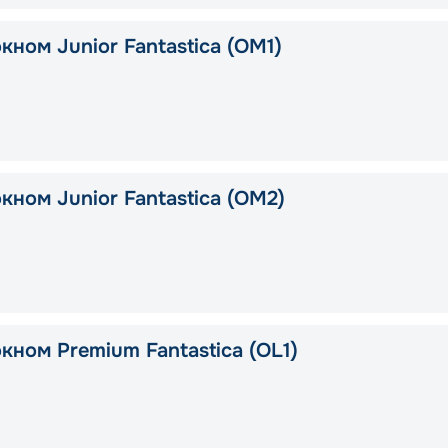
кном Junior Fantastica (OM1)
кном Junior Fantastica (OM2)
кном Premium Fantastica (OL1)